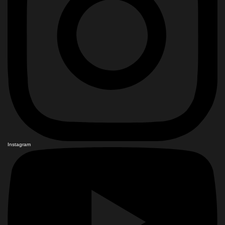
Instagram