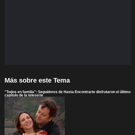
Más sobre este Tema
"Todos en familia": Seguidores de Hasta Encontrarte disfrutaron el último
capítulo de la teleserie