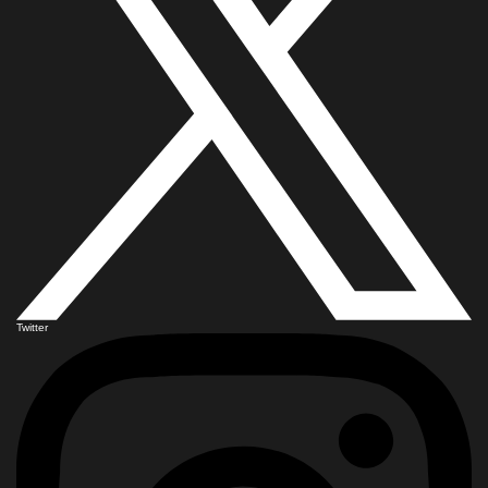
Twitter