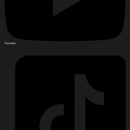
Youtube