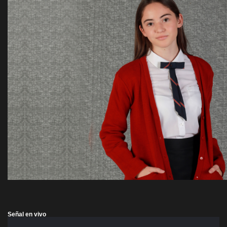
Señal en vivo