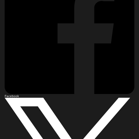
Facebook