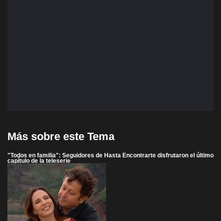
Más sobre este Tema
"Todos en familia": Seguidores de Hasta Encontrarte disfrutaron el último
capítulo de la teleserie