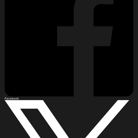
Facebook