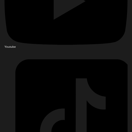
Youtube