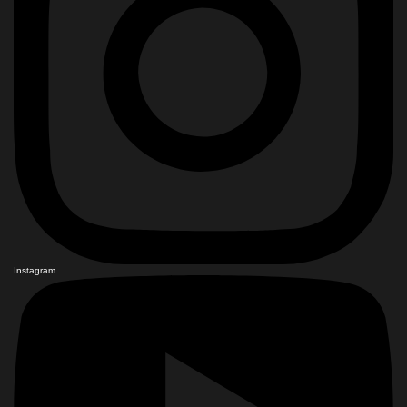
Instagram