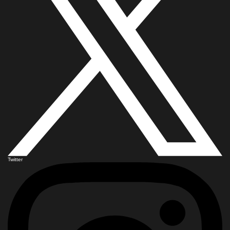
Twitter