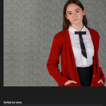
Señal en vivo