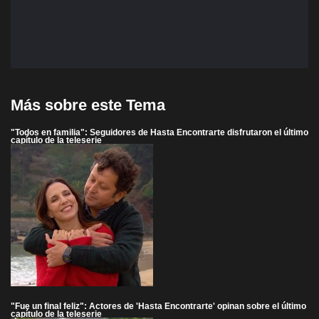
Más sobre este Tema
"Todos en familia": Seguidores de Hasta Encontrarte disfrutaron el último
capítulo de la teleserie
"Fue un final feliz": Actores de 'Hasta Encontrarte' opinan sobre el último
capítulo de la teleserie