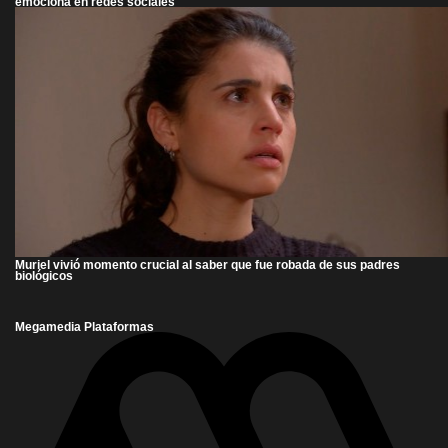
emociona en redes sociales
Muriel vivió momento crucial al saber que fue robada de sus padres
biológicos
Megamedia Plataformas