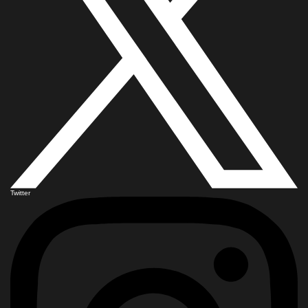
Twitter