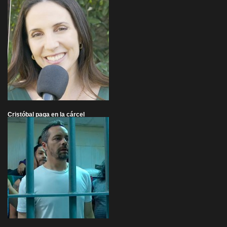
Cristóbal paga en la cárcel