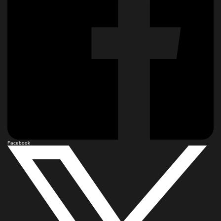
Facebook