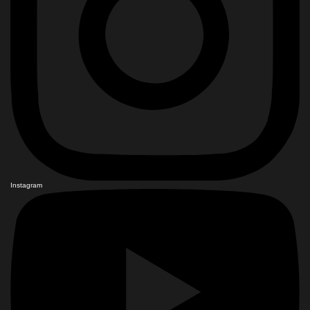
Instagram