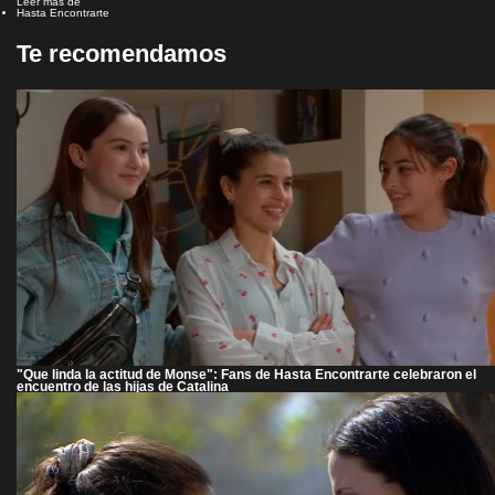
Leer más de
Hasta Encontrarte
Te recomendamos
"Que linda la actitud de Monse": Fans de Hasta Encontrarte celebraron el
encuentro de las hijas de Catalina