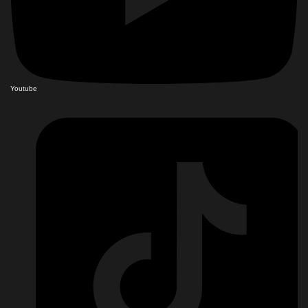
Youtube