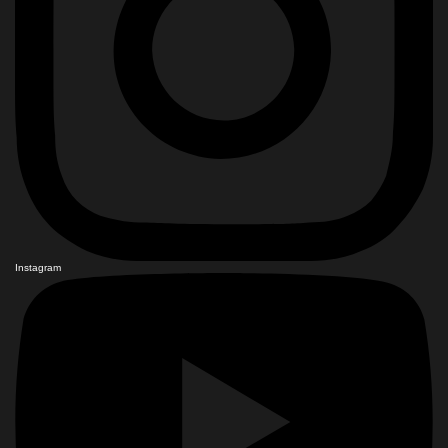
Instagram