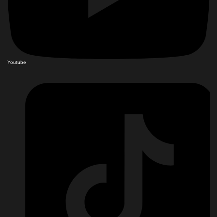
Youtube