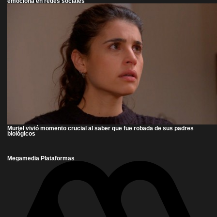
emociona en redes sociales
Muriel vivió momento crucial al saber que fue robada de sus padres
biológicos
Megamedia Plataformas