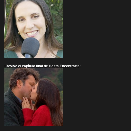
¡Revive el capítulo final de Hasta Encontrarte!