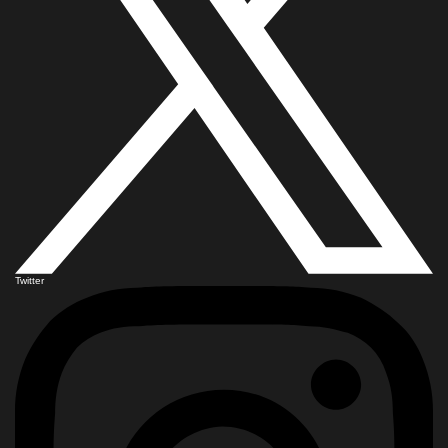
Twitter