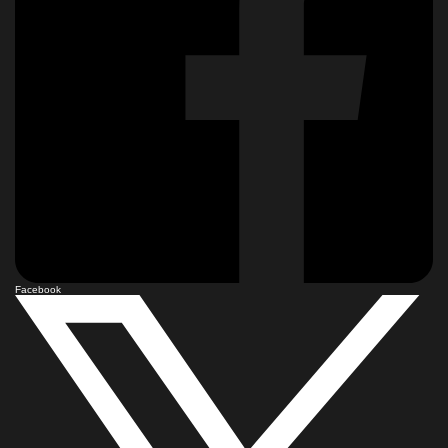
Facebook