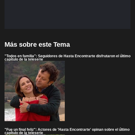
Más sobre este Tema
"Todos en familia": Seguidores de Hasta Encontrarte disfrutaron el último
capítulo de la teleserie
"Fue un final feliz": Actores de 'Hasta Encontrarte' opinan sobre el último
capítulo de la teleserie