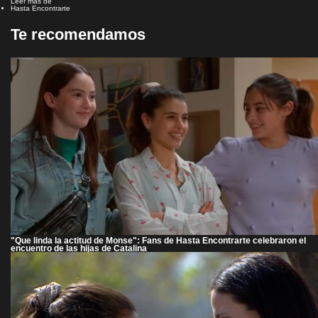
Leer más de
Hasta Encontrarte
Te recomendamos
"Que linda la actitud de Monse": Fans de Hasta Encontrarte celebraron el
encuentro de las hijas de Catalina