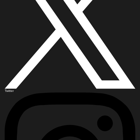
Twitter