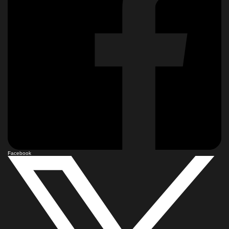
Facebook