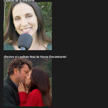
capítulo de la teleserie
¡Revive el capítulo final de Hasta Encontrarte!