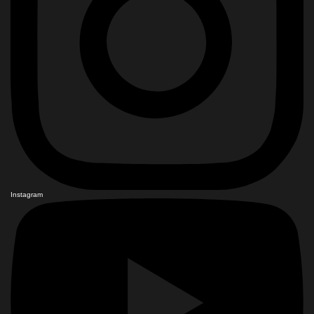
Instagram