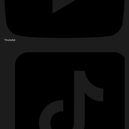
Youtube