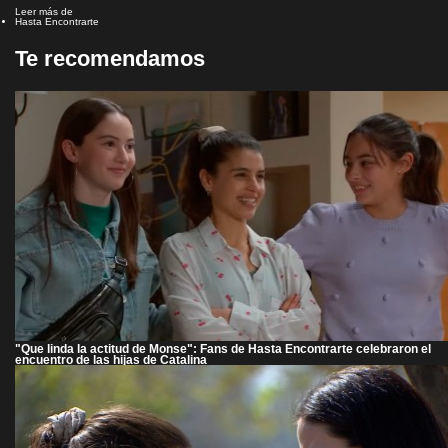
Leer más de
Hasta Encontrarte
Te recomendamos
"Que linda la actitud de Monse": Fans de Hasta Encontrarte celebraron el
encuentro de las hijas de Catalina