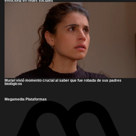
emociona en redes sociales
Muriel vivió momento crucial al saber que fue robada de sus padres
biológicos
Megamedia Plataformas