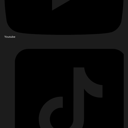
Youtube