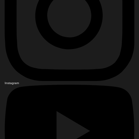
Instagram