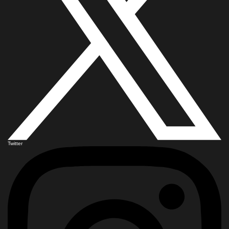
Twitter