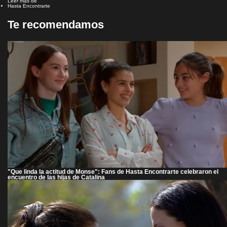
Leer más de
Hasta Encontrarte
Te recomendamos
"Que linda la actitud de Monse": Fans de Hasta Encontrarte celebraron el
encuentro de las hijas de Catalina