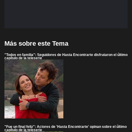
Más sobre este Tema
"Todos en familia": Seguidores de Hasta Encontrarte disfrutaron el último
capítulo de la teleserie
"Fue un final feliz": Actores de 'Hasta Encontrarte' opinan sobre el último
capítulo de la teleserie