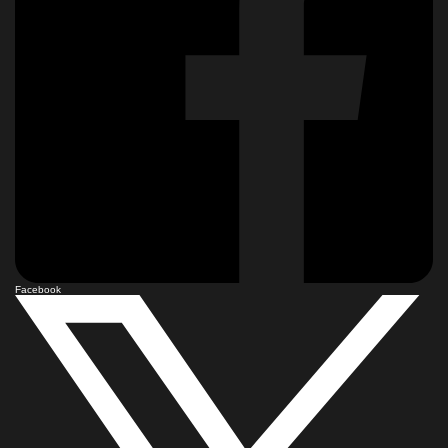
Facebook