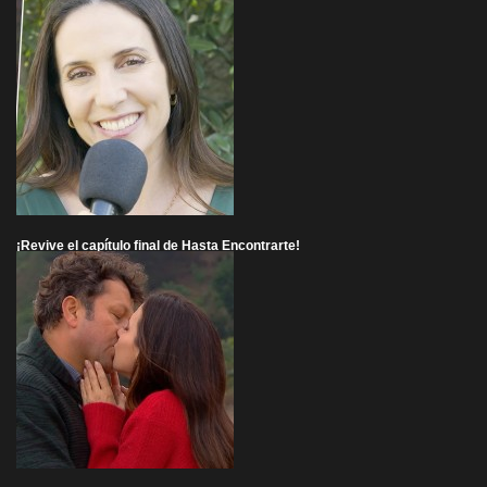
¡Revive el capítulo final de Hasta Encontrarte!