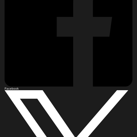
Facebook