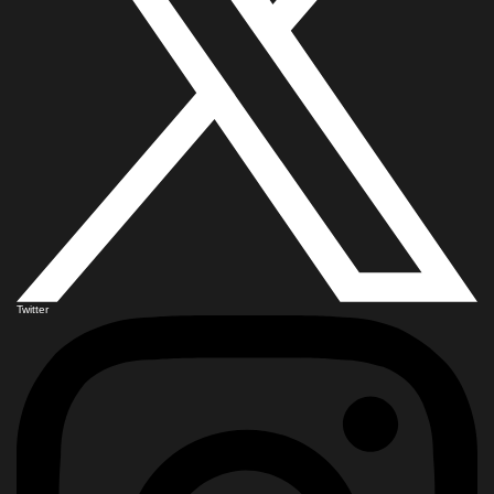
Twitter