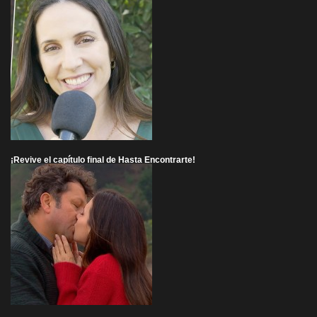
¡Revive el capítulo final de Hasta Encontrarte!