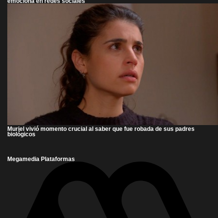
emociona en redes sociales
Muriel vivió momento crucial al saber que fue robada de sus padres
biológicos
Megamedia Plataformas