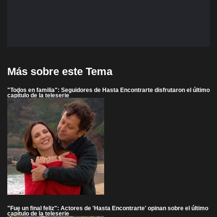
Más sobre este Tema
"Todos en familia": Seguidores de Hasta Encontrarte disfrutaron el último
capítulo de la teleserie
"Fue un final feliz": Actores de 'Hasta Encontrarte' opinan sobre el último
capítulo de la teleserie