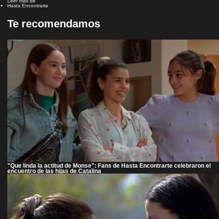
Leer más de
Hasta Encontrarte
Te recomendamos
"Que linda la actitud de Monse": Fans de Hasta Encontrarte celebraron el
encuentro de las hijas de Catalina