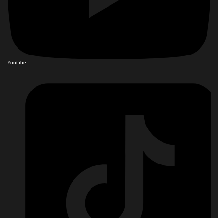
Youtube