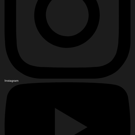
Instagram