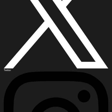
Twitter