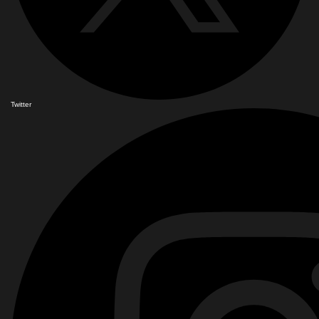
Twitter