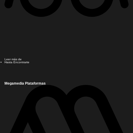
Leer más de
Hasta Encontrarte
Megamedia Plataformas