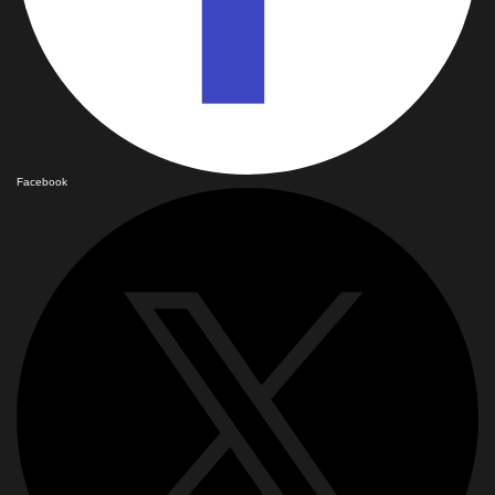
Facebook