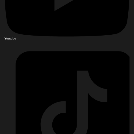
Youtube