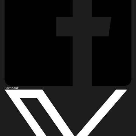
Facebook