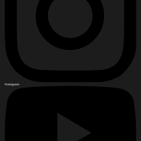
Instagram