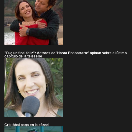
"Fue un final feliz": Actores de 'Hasta Encontrarte' opinan sobre el último
capítulo de la teleserie
Cristóbal paga en la cárcel