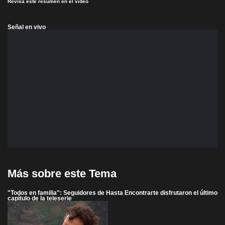
Revisa este resumen en el video
Señal en vivo
Más sobre este Tema
"Todos en familia": Seguidores de Hasta Encontrarte disfrutaron el último
capítulo de la teleserie