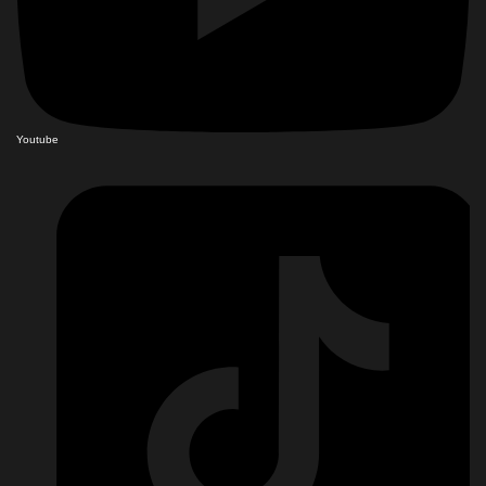
Youtube