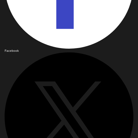
Facebook