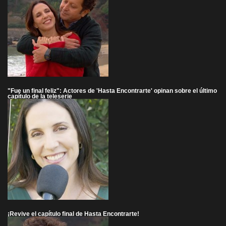
"Fue un final feliz": Actores de 'Hasta Encontrarte' opinan sobre el último
capítulo de la teleserie
¡Revive el capítulo final de Hasta Encontrarte!