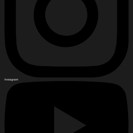
Instagram