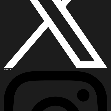
Twitter