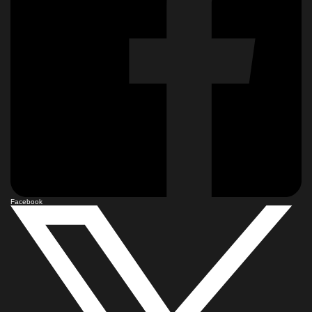
Facebook