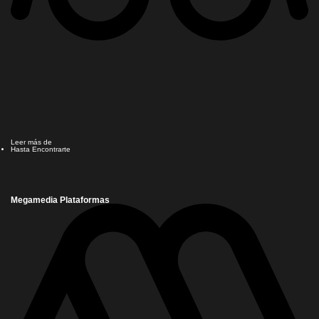
Leer más de
Hasta Encontrarte
Megamedia Plataformas