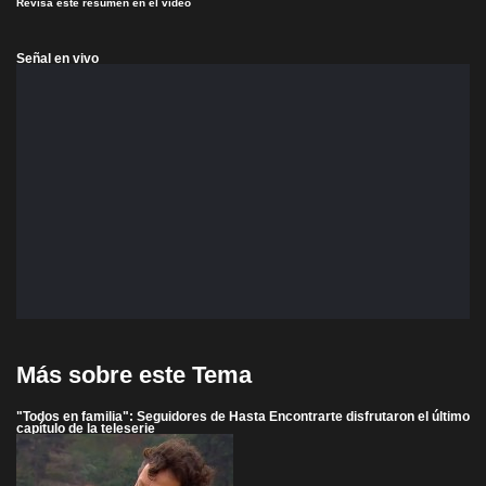
Revisa este resumen en el video
Señal en vivo
Más sobre este Tema
"Todos en familia": Seguidores de Hasta Encontrarte disfrutaron el último
capítulo de la teleserie