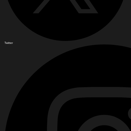
Twitter