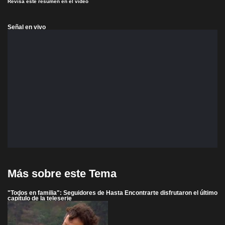
Revisa este resumen en el video
Señal en vivo
Más sobre este Tema
"Todos en familia": Seguidores de Hasta Encontrarte disfrutaron el último
capítulo de la teleserie