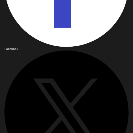
Facebook