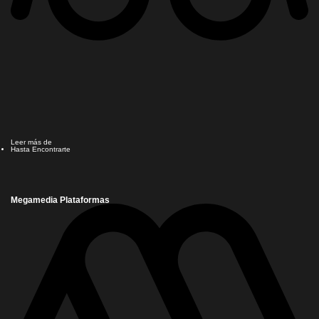
Leer más de
Hasta Encontrarte
Megamedia Plataformas