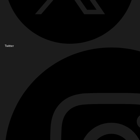
Twitter