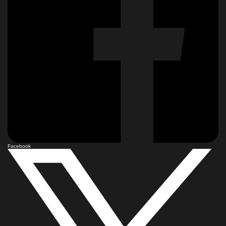
Facebook