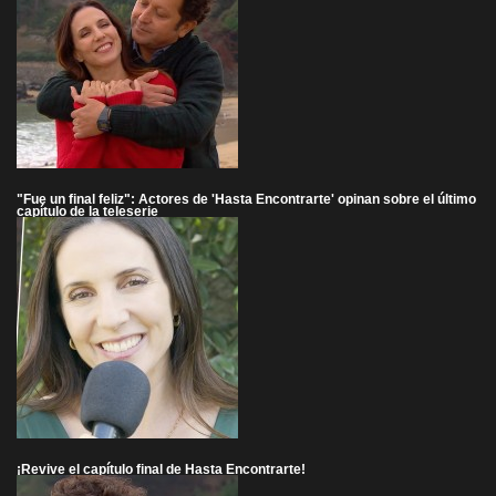
"Fue un final feliz": Actores de 'Hasta Encontrarte' opinan sobre el último
capítulo de la teleserie
¡Revive el capítulo final de Hasta Encontrarte!