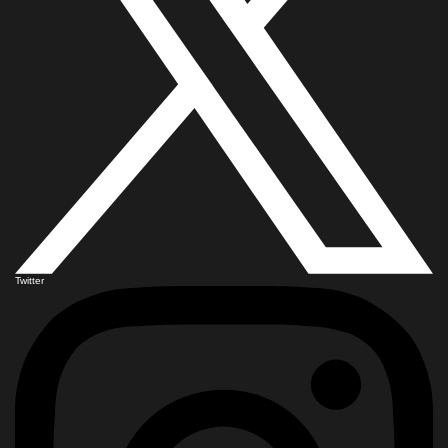
Twitter