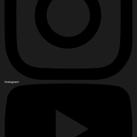
Instagram