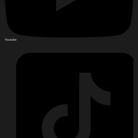
Youtube