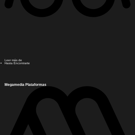
Leer más de
Hasta Encontrarte
Megamedia Plataformas