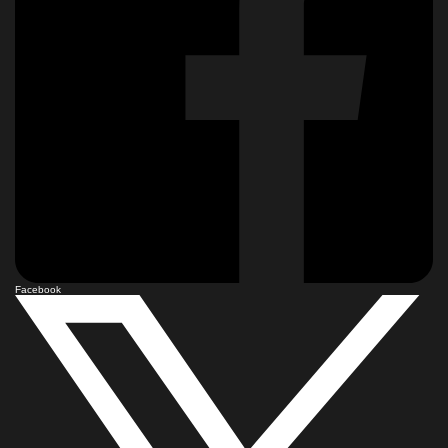
Facebook