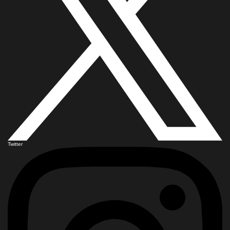
Twitter