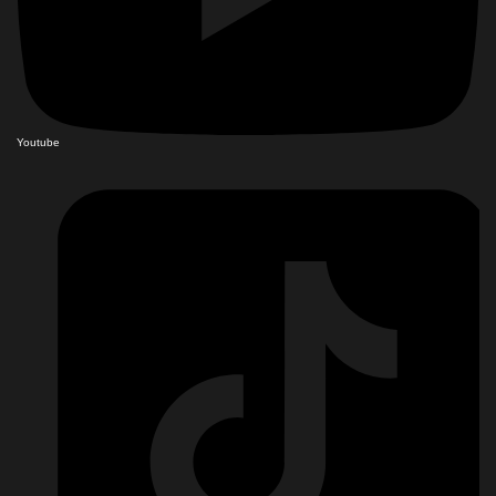
Youtube