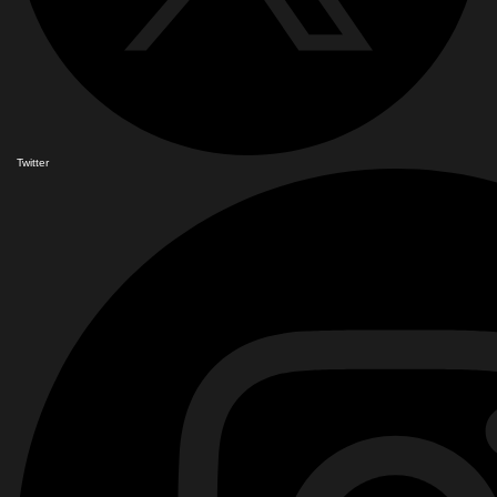
Twitter