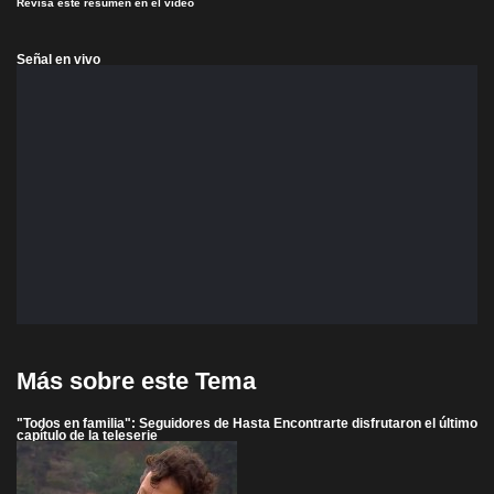
Revisa este resumen en el video
Señal en vivo
Más sobre este Tema
"Todos en familia": Seguidores de Hasta Encontrarte disfrutaron el último
capítulo de la teleserie