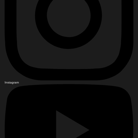
Instagram