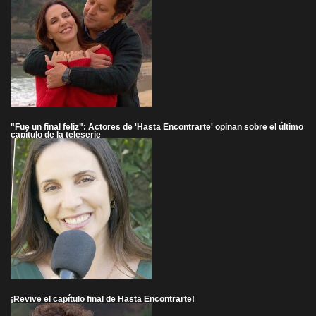
"Fue un final feliz": Actores de 'Hasta Encontrarte' opinan sobre el último
capítulo de la teleserie
¡Revive el capítulo final de Hasta Encontrarte!