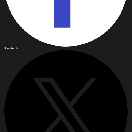
Facebook