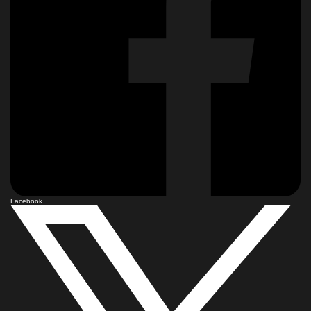
Facebook