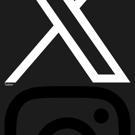
Twitter