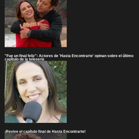
"Fue un final feliz": Actores de 'Hasta Encontrarte' opinan sobre el último
capítulo de la teleserie
¡Revive el capítulo final de Hasta Encontrarte!