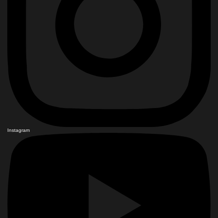
Instagram