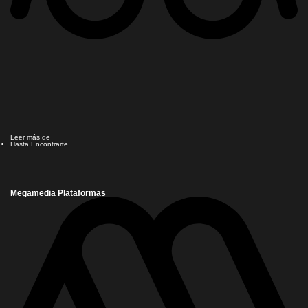
Leer más de
Hasta Encontrarte
Megamedia Plataformas