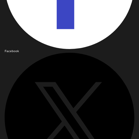
Facebook