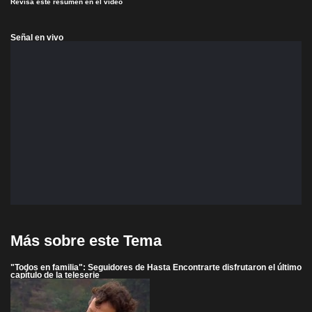
Revisa este resumen en el video
Señal en vivo
Más sobre este Tema
"Todos en familia": Seguidores de Hasta Encontrarte disfrutaron el último
capítulo de la teleserie