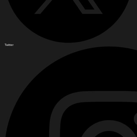
Twitter