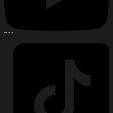
Youtube