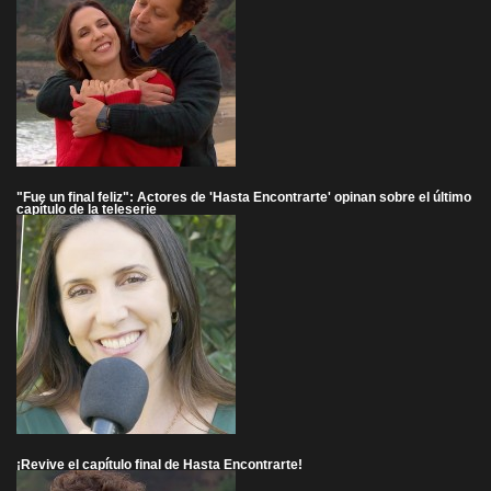
"Fue un final feliz": Actores de 'Hasta Encontrarte' opinan sobre el último
capítulo de la teleserie
¡Revive el capítulo final de Hasta Encontrarte!