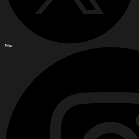
Twitter