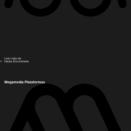
Leer más de
Hasta Encontrarte
Megamedia Plataformas