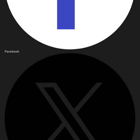
Facebook