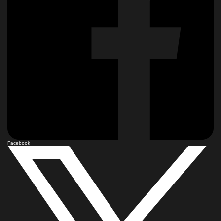
Facebook