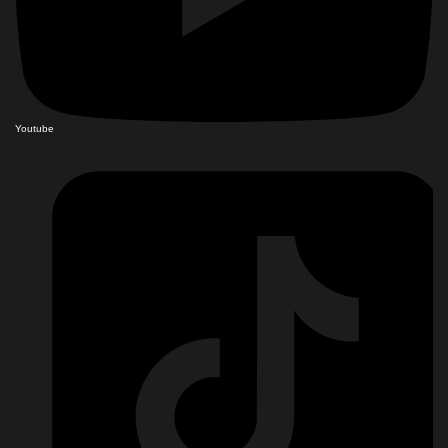
Youtube