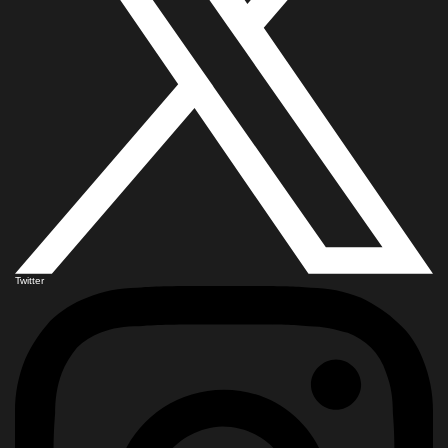
Twitter