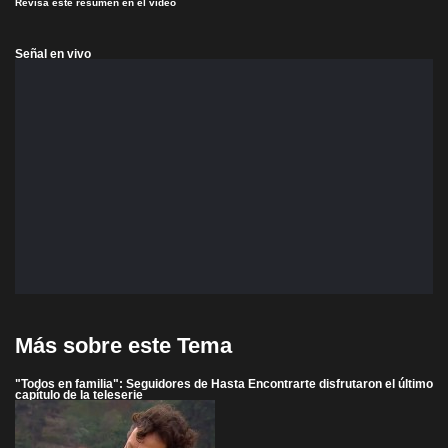
Revisa este resumen en el video
Señal en vivo
Más sobre este Tema
"Todos en familia": Seguidores de Hasta Encontrarte disfrutaron el último
capítulo de la teleserie