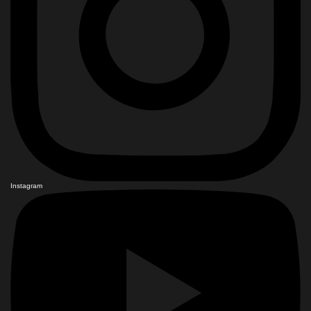
Instagram