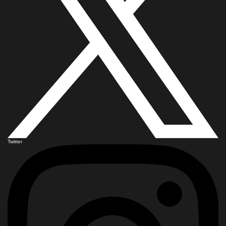
Twitter