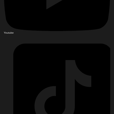
Youtube