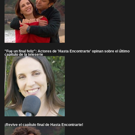
"Fue un final feliz": Actores de 'Hasta Encontrarte' opinan sobre el último
capítulo de la teleserie
¡Revive el capítulo final de Hasta Encontrarte!