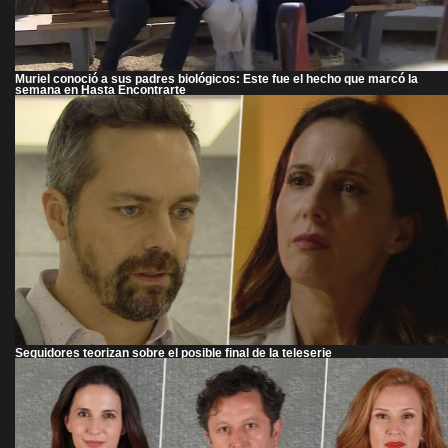
Muriel conoció a sus padres biológicos: Este fue el hecho que marcó la
semana en Hasta Encontrarte
Seguidores teorizan sobre el posible final de la teleserie