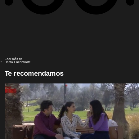
Leer más de
Hasta Encontrarte
Te recomendamos