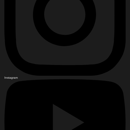
Instagram