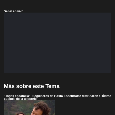
Señal en vivo
Más sobre este Tema
"Todos en familia": Seguidores de Hasta Encontrarte disfrutaron el último
capítulo de la teleserie