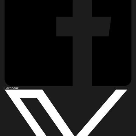
Facebook