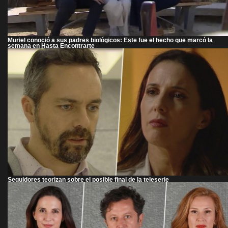
Muriel conoció a sus padres biológicos: Este fue el hecho que marcó la
semana en Hasta Encontrarte
Seguidores teorizan sobre el posible final de la teleserie