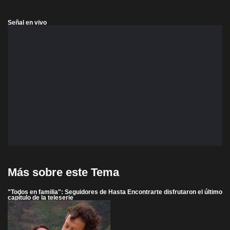
Señal en vivo
Más sobre este Tema
"Todos en familia": Seguidores de Hasta Encontrarte disfrutaron el último
capítulo de la teleserie