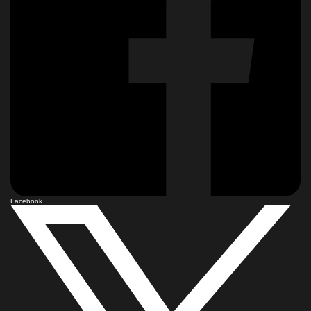
Facebook