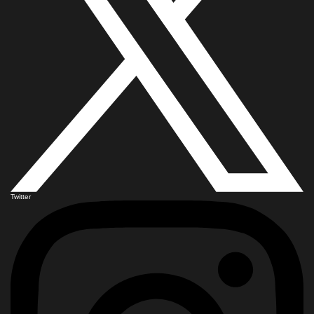
Twitter