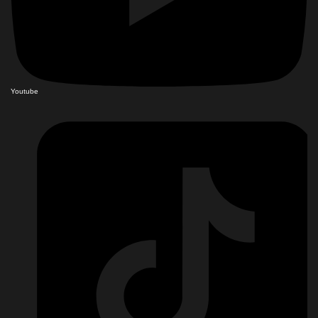
Youtube