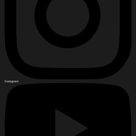
Instagram