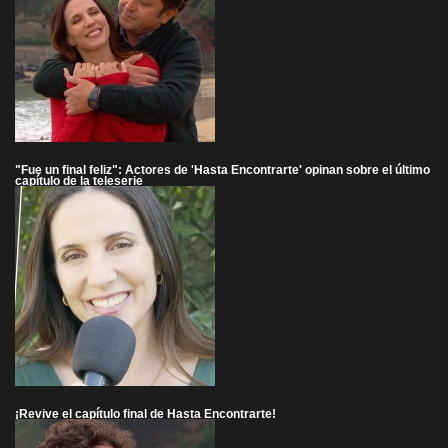
"Fue un final feliz": Actores de 'Hasta Encontrarte' opinan sobre el último
capítulo de la teleserie
¡Revive el capítulo final de Hasta Encontrarte!