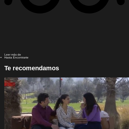
Leer más de
Hasta Encontrarte
Te recomendamos