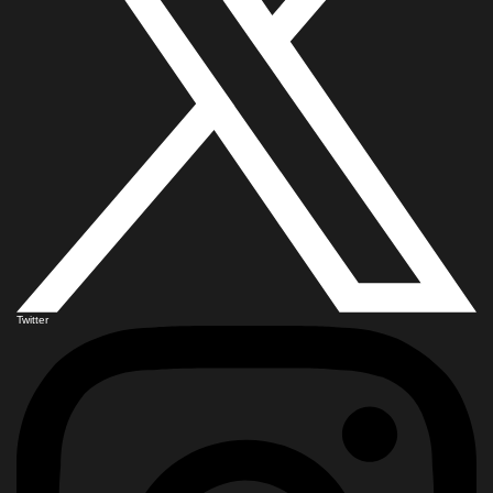
Twitter