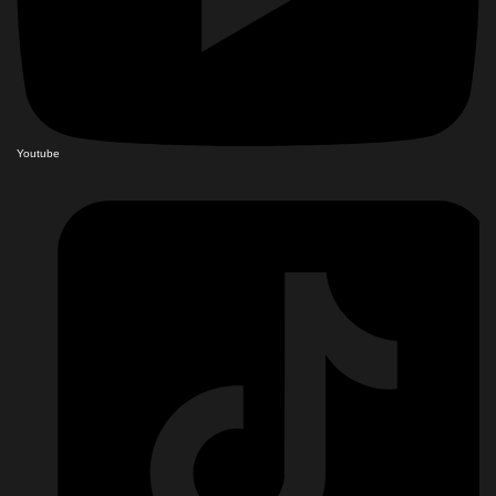
Youtube