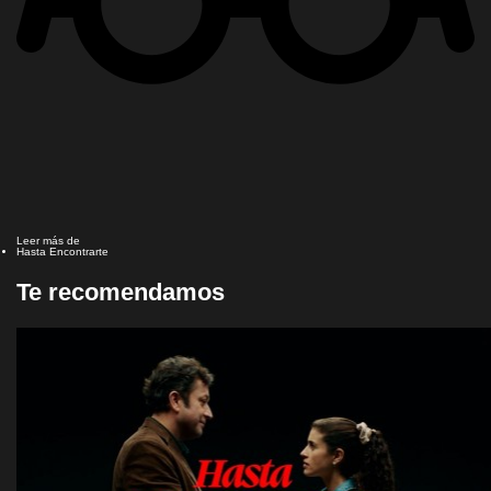
Leer más de
Hasta Encontrarte
Te recomendamos