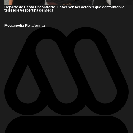
Reparto de Hasta Encontrarte: Estos son los actores que conforman la
teleserie vespertina de Mega
Megamedia Plataformas