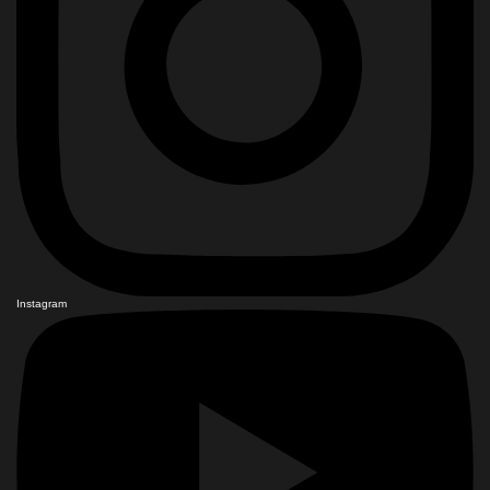
Instagram