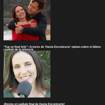
"Fue un final feliz": Actores de 'Hasta Encontrarte' opinan sobre el último
capítulo de la teleserie
¡Revive el capítulo final de Hasta Encontrarte!