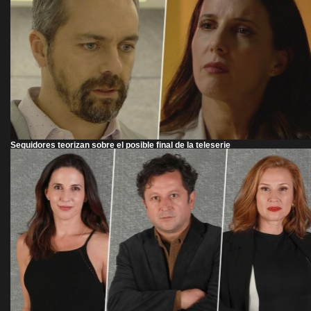
Seguidores teorizan sobre el posible final de la teleserie