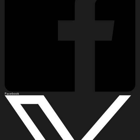
Facebook