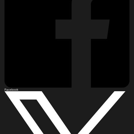
Facebook