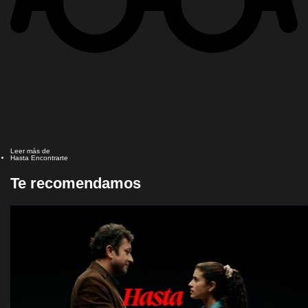
Leer más de
Hasta Encontrarte
Te recomendamos