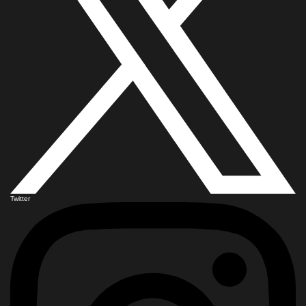
Twitter