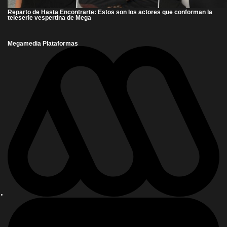
Reparto de Hasta Encontrarte: Estos son los actores que conforman la
teleserie vespertina de Mega
Megamedia Plataformas