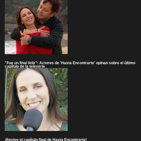
"Fue un final feliz": Actores de 'Hasta Encontrarte' opinan sobre el último
capítulo de la teleserie
¡Revive el capítulo final de Hasta Encontrarte!