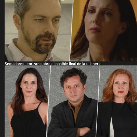
Seguidores teorizan sobre el posible final de la teleserie