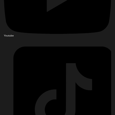
Youtube