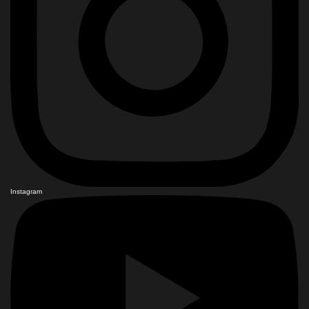
Instagram