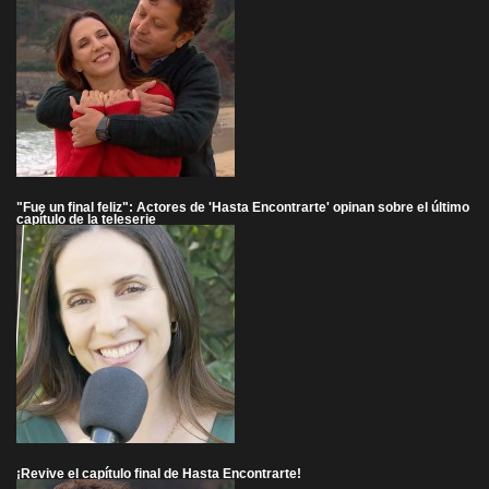
"Fue un final feliz": Actores de 'Hasta Encontrarte' opinan sobre el último
capítulo de la teleserie
¡Revive el capítulo final de Hasta Encontrarte!