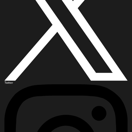
Twitter