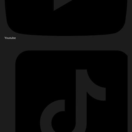
Youtube