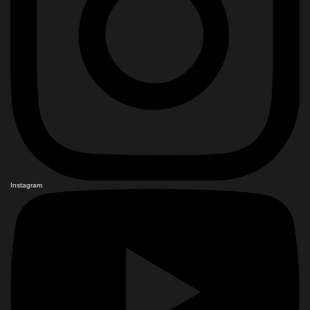
Instagram