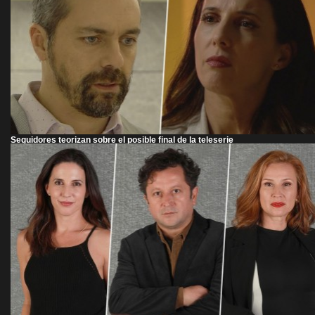
Seguidores teorizan sobre el posible final de la teleserie