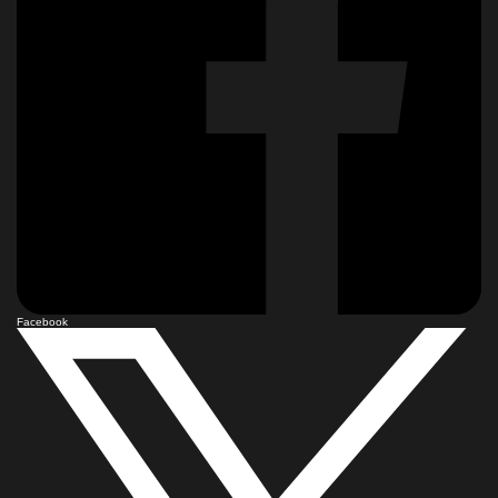
Facebook