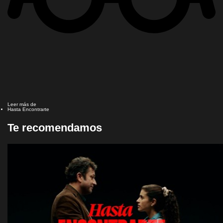
Leer más de
Hasta Encontrarte
Te recomendamos