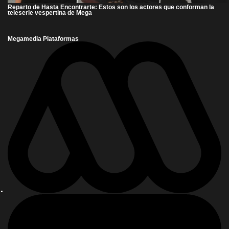
Reparto de Hasta Encontrarte: Estos son los actores que conforman la
teleserie vespertina de Mega
Megamedia Plataformas