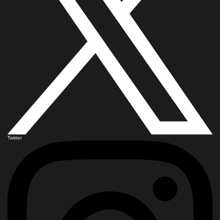
Twitter