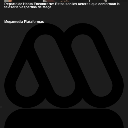
Reparto de Hasta Encontrarte: Estos son los actores que conforman la
teleserie vespertina de Mega
Megamedia Plataformas