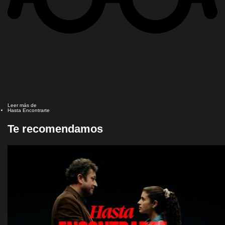
Leer más de
Hasta Encontrarte
Te recomendamos