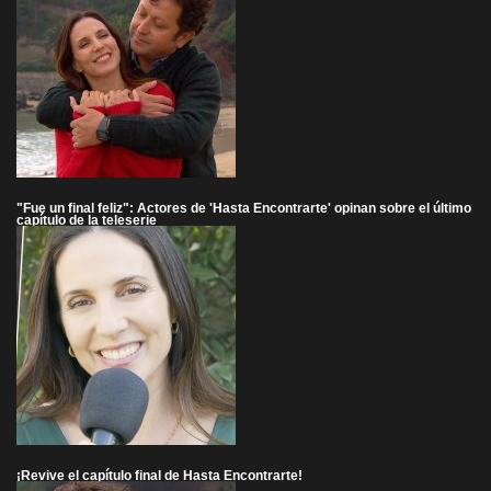
"Fue un final feliz": Actores de 'Hasta Encontrarte' opinan sobre el último
capítulo de la teleserie
¡Revive el capítulo final de Hasta Encontrarte!