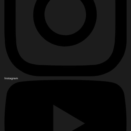
Instagram