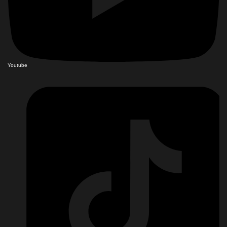
Youtube