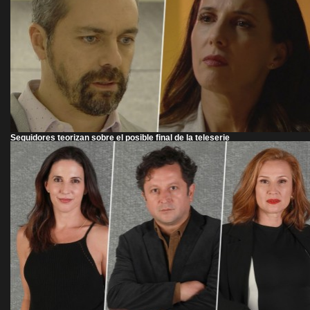
Seguidores teorizan sobre el posible final de la teleserie