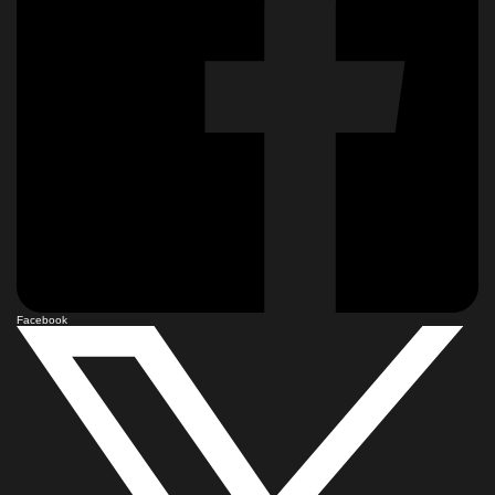
Facebook