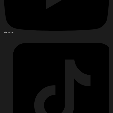
Youtube