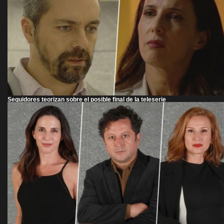
Seguidores teorizan sobre el posible final de la teleserie