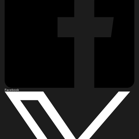
Facebook