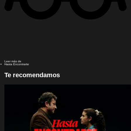
Leer más de
Hasta Encontrarte
Te recomendamos