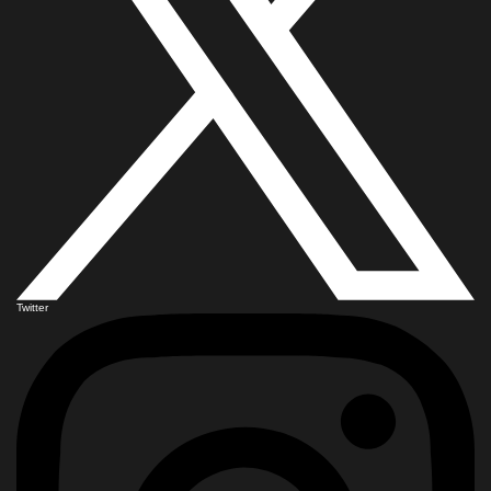
Twitter