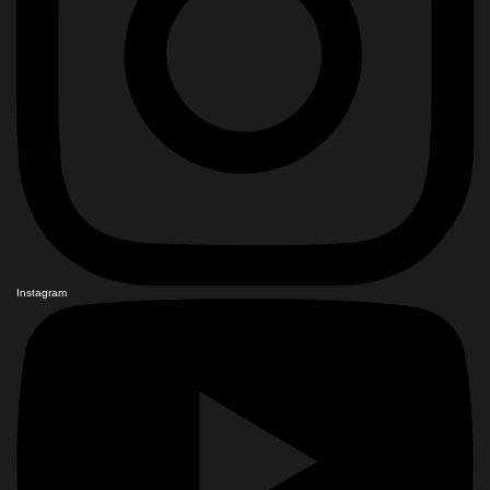
Instagram