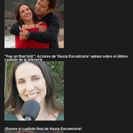
"Fue un final feliz": Actores de 'Hasta Encontrarte' opinan sobre el último
capítulo de la teleserie
¡Revive el capítulo final de Hasta Encontrarte!