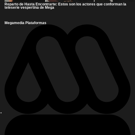
Reparto de Hasta Encontrarte: Estos son los actores que conforman la
teleserie vespertina de Mega
Megamedia Plataformas