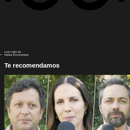
Leer más de
Hasta Encontrarte
Te recomendamos