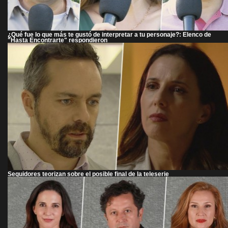
¿Qué fue lo que más te gustó de interpretar a tu personaje?: Elenco de
"Hasta Encontrarte" respondieron
Seguidores teorizan sobre el posible final de la teleserie