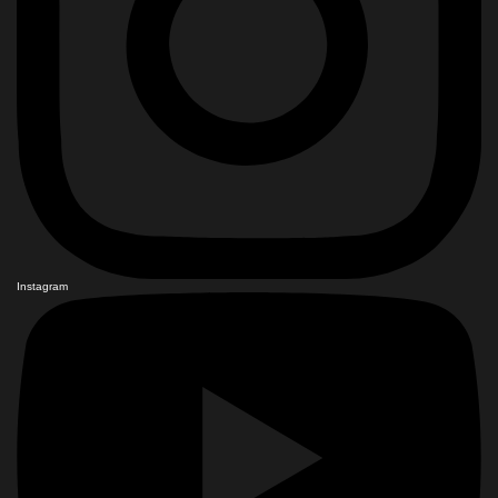
Instagram