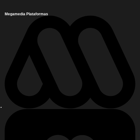
Megamedia Plataformas