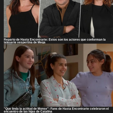
Reparto de Hasta Encontrarte: Estos son los actores que conforman la
teleserie vespertina de Mega
"Que linda la actitud de Monse": Fans de Hasta Encontrarte celebraron el
encuentro de las hijas de Catalina