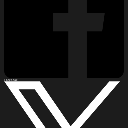
Facebook