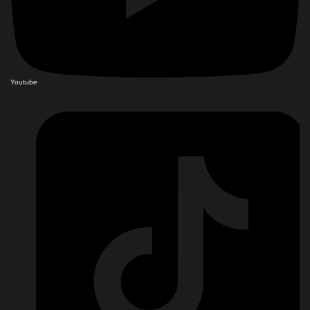
Youtube