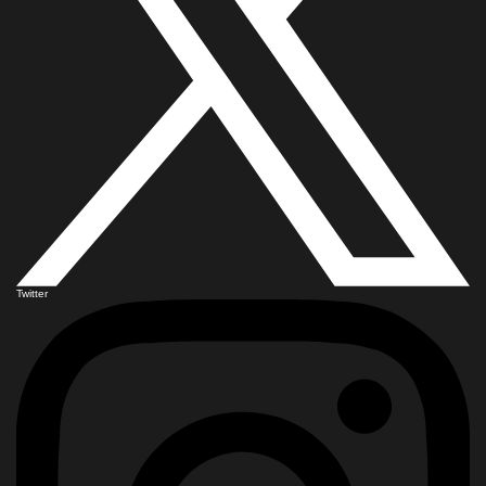
Twitter