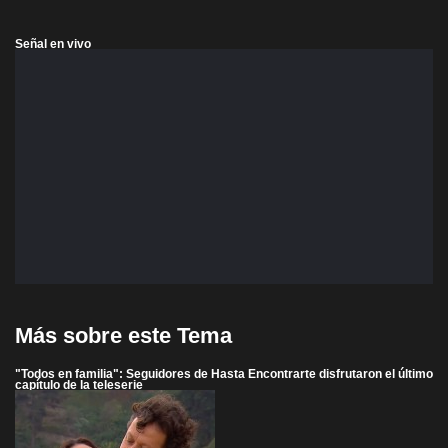
Señal en vivo
Más sobre este Tema
"Todos en familia": Seguidores de Hasta Encontrarte disfrutaron el último
capítulo de la teleserie