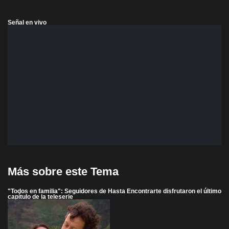
Señal en vivo
Más sobre este Tema
"Todos en familia": Seguidores de Hasta Encontrarte disfrutaron el último
capítulo de la teleserie