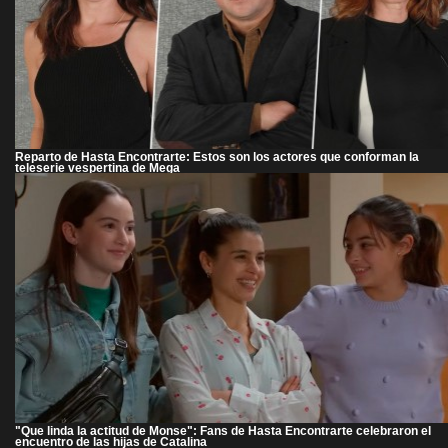
Reparto de Hasta Encontrarte: Estos son los actores que conforman la
teleserie vespertina de Mega
"Que linda la actitud de Monse": Fans de Hasta Encontrarte celebraron el
encuentro de las hijas de Catalina