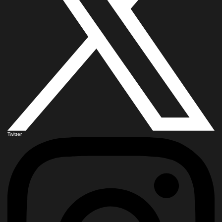
Twitter