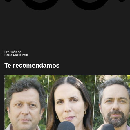
Leer más de
Hasta Encontrarte
Te recomendamos