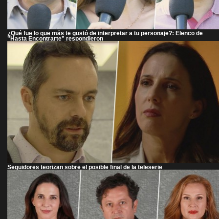
¿Qué fue lo que más te gustó de interpretar a tu personaje?: Elenco de
"Hasta Encontrarte" respondieron
Seguidores teorizan sobre el posible final de la teleserie