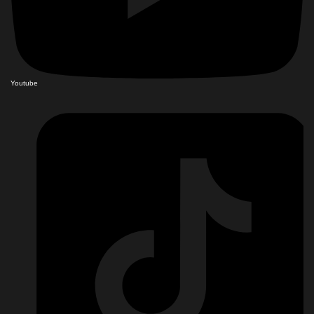
Youtube