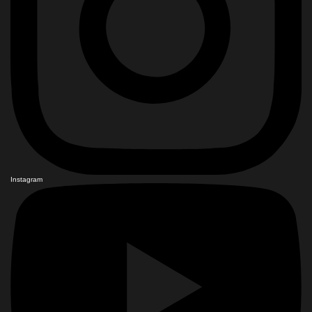
Instagram