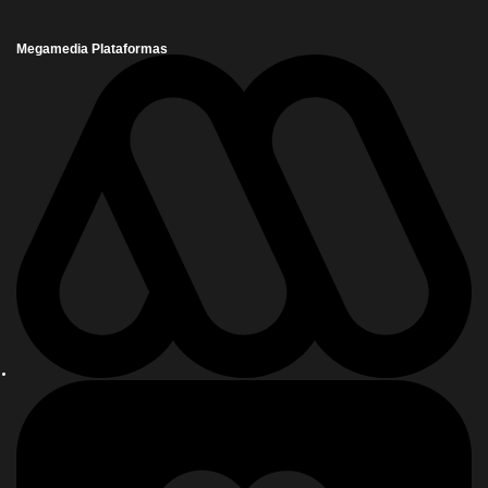
Megamedia Plataformas