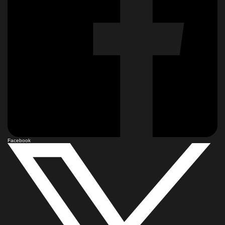
Facebook