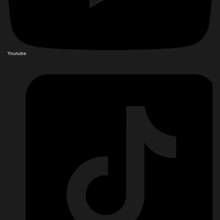
Youtube