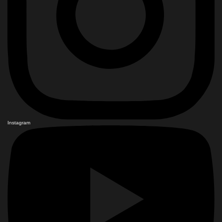
Instagram