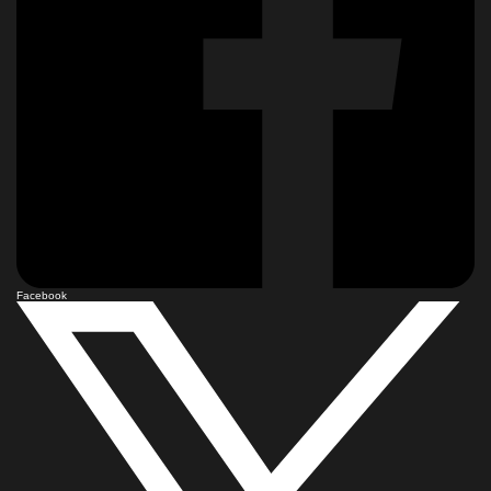
Facebook