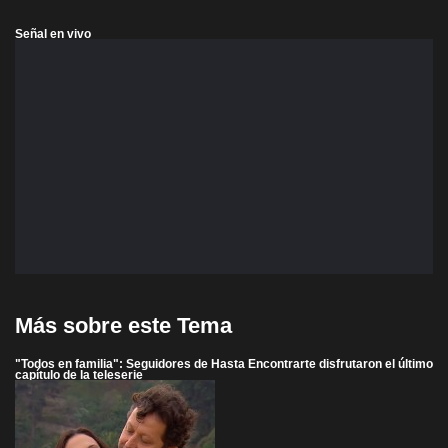
Señal en vivo
Más sobre este Tema
"Todos en familia": Seguidores de Hasta Encontrarte disfrutaron el último
capítulo de la teleserie