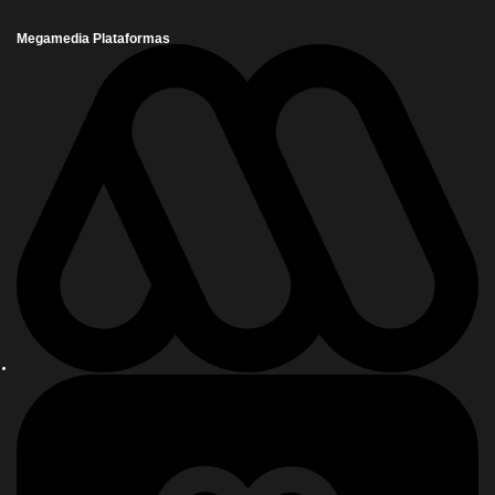
Megamedia Plataformas