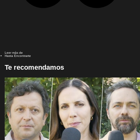
Leer más de
Hasta Encontrarte
Te recomendamos