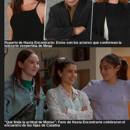
Reparto de Hasta Encontrarte: Estos son los actores que conforman la
teleserie vespertina de Mega
"Que linda la actitud de Monse": Fans de Hasta Encontrarte celebraron el
encuentro de las hijas de Catalina