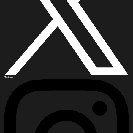
Twitter