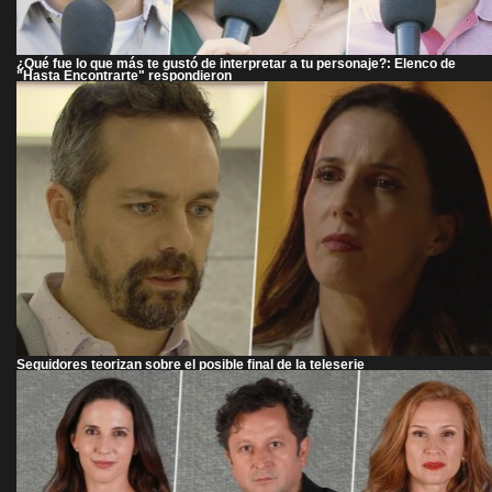
¿Qué fue lo que más te gustó de interpretar a tu personaje?: Elenco de
"Hasta Encontrarte" respondieron
Seguidores teorizan sobre el posible final de la teleserie