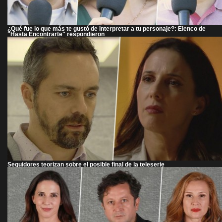
¿Qué fue lo que más te gustó de interpretar a tu personaje?: Elenco de
"Hasta Encontrarte" respondieron
Seguidores teorizan sobre el posible final de la teleserie