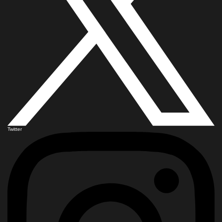
Twitter