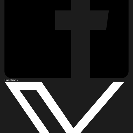
Facebook