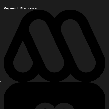
Megamedia Plataformas