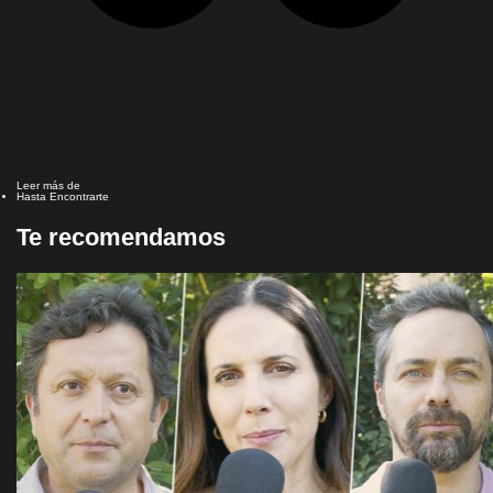
Leer más de
Hasta Encontrarte
Te recomendamos