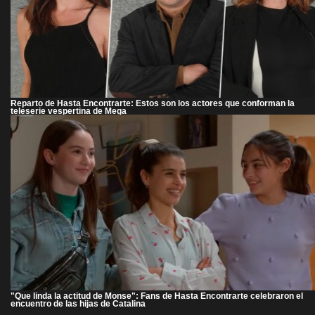
Reparto de Hasta Encontrarte: Estos son los actores que conforman la
teleserie vespertina de Mega
"Que linda la actitud de Monse": Fans de Hasta Encontrarte celebraron el
encuentro de las hijas de Catalina