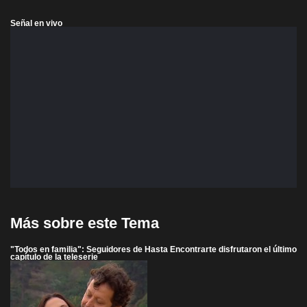
Señal en vivo
Más sobre este Tema
"Todos en familia": Seguidores de Hasta Encontrarte disfrutaron el último
capítulo de la teleserie