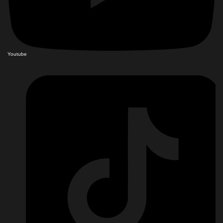
Youtube