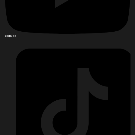
Youtube