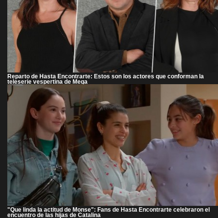
Reparto de Hasta Encontrarte: Estos son los actores que conforman la
teleserie vespertina de Mega
"Que linda la actitud de Monse": Fans de Hasta Encontrarte celebraron el
encuentro de las hijas de Catalina