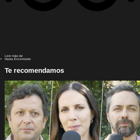
Leer más de
Hasta Encontrarte
Te recomendamos