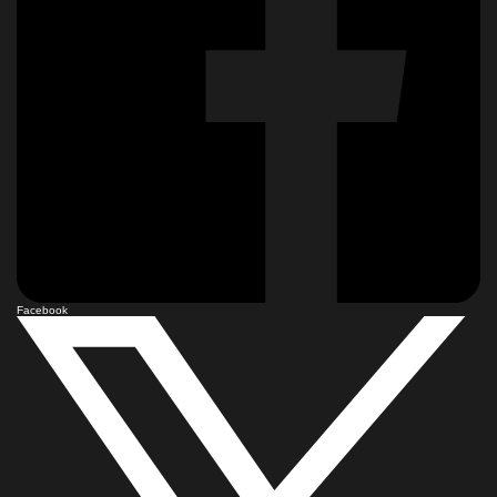
Facebook