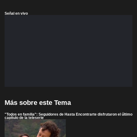
Señal en vivo
Más sobre este Tema
"Todos en familia": Seguidores de Hasta Encontrarte disfrutaron el último
capítulo de la teleserie