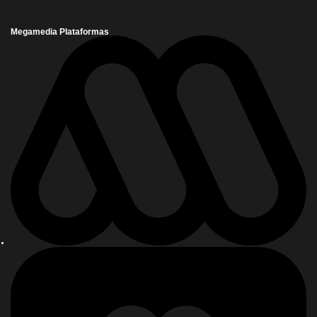
Megamedia Plataformas