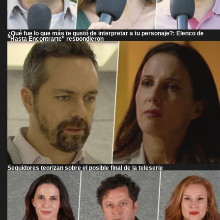
¿Qué fue lo que más te gustó de interpretar a tu personaje?: Elenco de
"Hasta Encontrarte" respondieron
Seguidores teorizan sobre el posible final de la teleserie