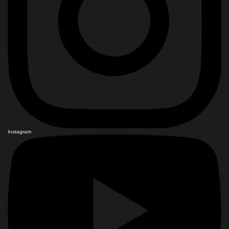
Instagram