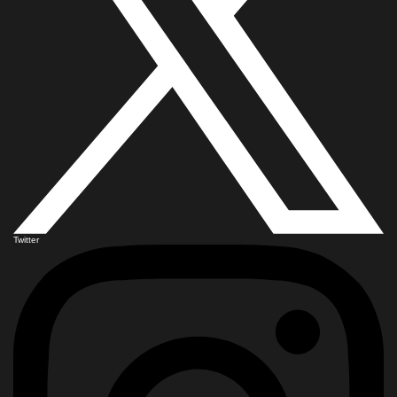
Twitter