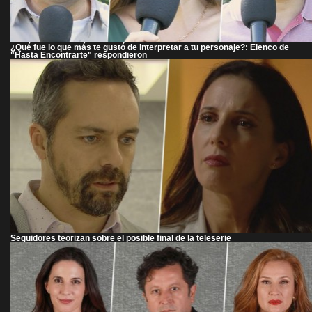
¿Qué fue lo que más te gustó de interpretar a tu personaje?: Elenco de
"Hasta Encontrarte" respondieron
Seguidores teorizan sobre el posible final de la teleserie