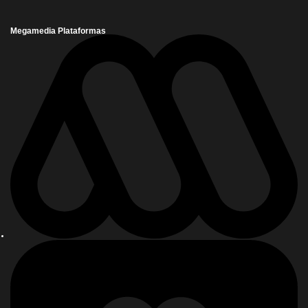
Megamedia Plataformas