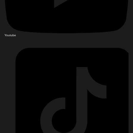
Youtube