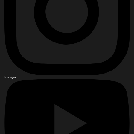
Instagram