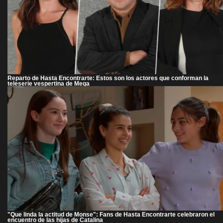
Reparto de Hasta Encontrarte: Estos son los actores que conforman la
teleserie vespertina de Mega
"Que linda la actitud de Monse": Fans de Hasta Encontrarte celebraron el
encuentro de las hijas de Catalina