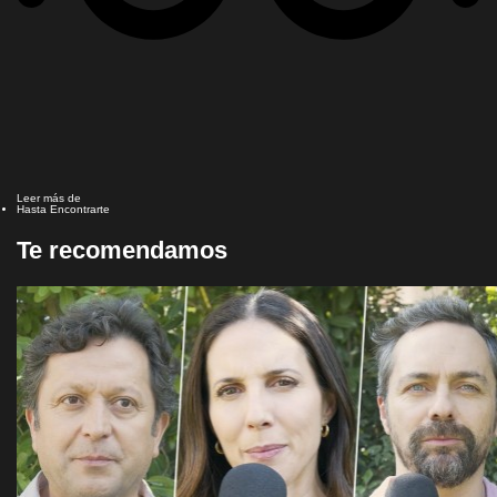
Leer más de
Hasta Encontrarte
Te recomendamos