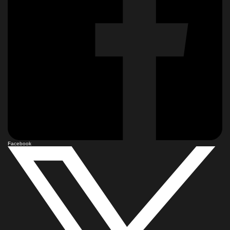
Facebook