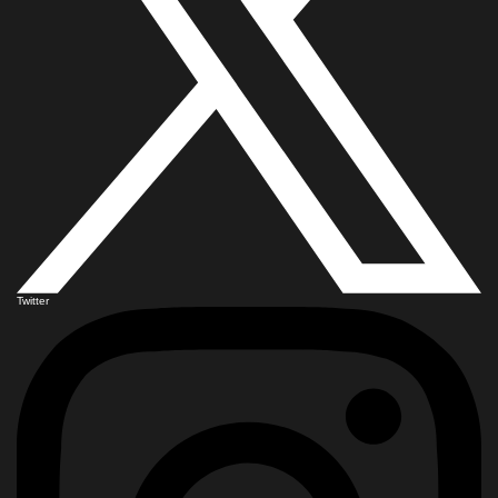
Twitter