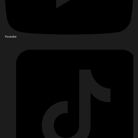
Youtube