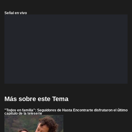
Señal en vivo
Más sobre este Tema
"Todos en familia": Seguidores de Hasta Encontrarte disfrutaron el último
capítulo de la teleserie