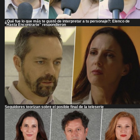
¿Qué fue lo que más te gustó de interpretar a tu personaje?: Elenco de
"Hasta Encontrarte" respondieron
Seguidores teorizan sobre el posible final de la teleserie