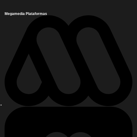
Megamedia Plataformas