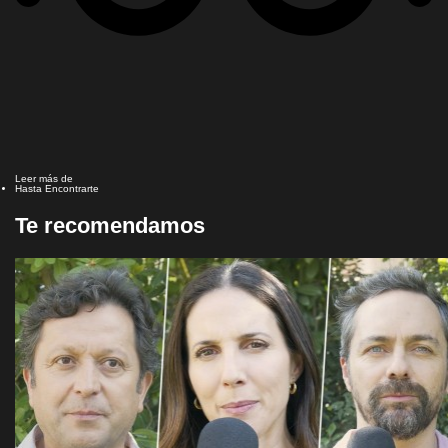
Leer más de
Hasta Encontrarte
Te recomendamos