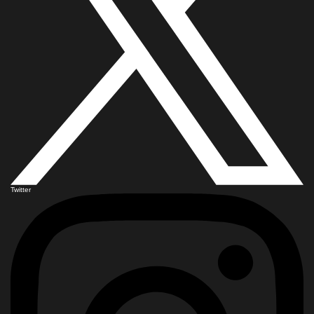
Twitter