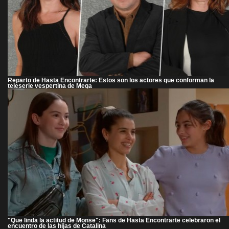
Reparto de Hasta Encontrarte: Estos son los actores que conforman la
teleserie vespertina de Mega
"Que linda la actitud de Monse": Fans de Hasta Encontrarte celebraron el
encuentro de las hijas de Catalina