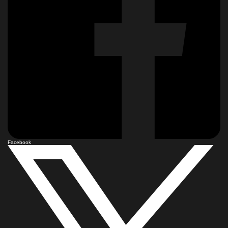
Facebook