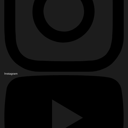
Instagram