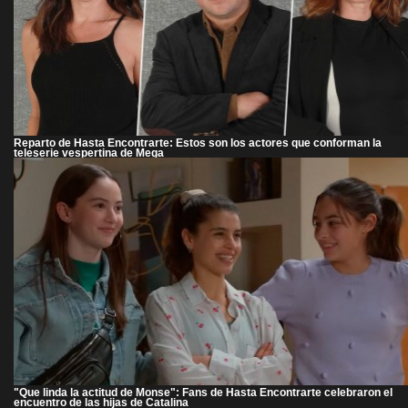
Reparto de Hasta Encontrarte: Estos son los actores que conforman la
teleserie vespertina de Mega
"Que linda la actitud de Monse": Fans de Hasta Encontrarte celebraron el
encuentro de las hijas de Catalina