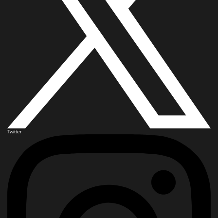
Twitter