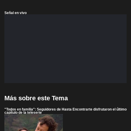
Señal en vivo
Más sobre este Tema
"Todos en familia": Seguidores de Hasta Encontrarte disfrutaron el último
capítulo de la teleserie