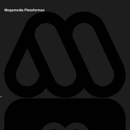
Megamedia Plataformas