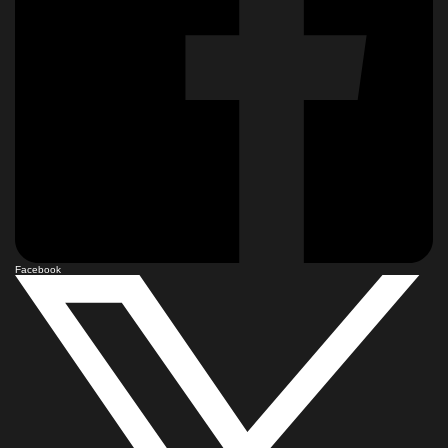
Facebook