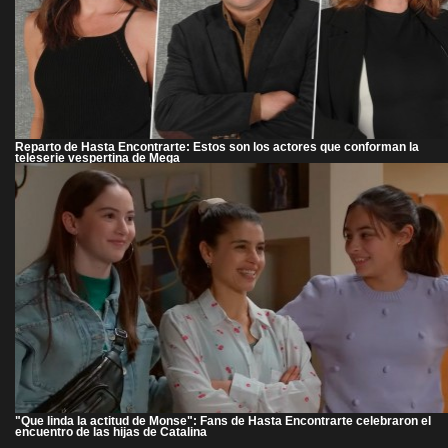
Reparto de Hasta Encontrarte: Estos son los actores que conforman la
teleserie vespertina de Mega
"Que linda la actitud de Monse": Fans de Hasta Encontrarte celebraron el
encuentro de las hijas de Catalina