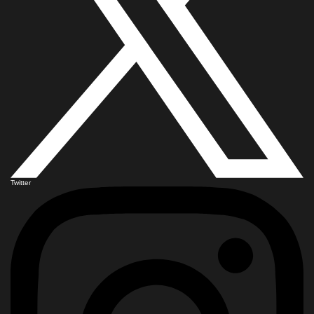
Twitter