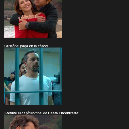
Cristóbal paga en la cárcel
¡Revive el capítulo final de Hasta Encontrarte!