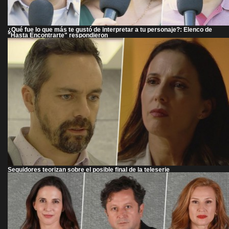
¿Qué fue lo que más te gustó de interpretar a tu personaje?: Elenco de
"Hasta Encontrarte" respondieron
Seguidores teorizan sobre el posible final de la teleserie