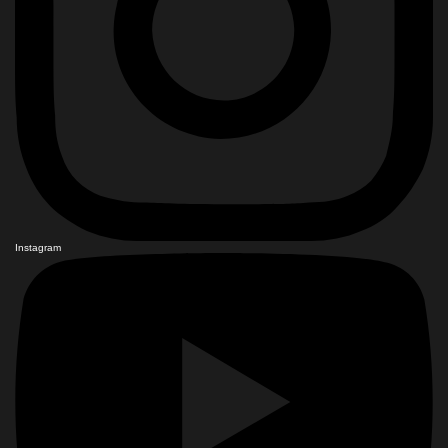
Instagram