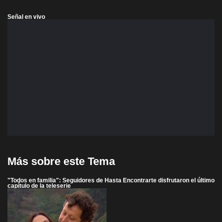
Señal en vivo
Más sobre este Tema
"Todos en familia": Seguidores de Hasta Encontrarte disfrutaron el último
capítulo de la teleserie