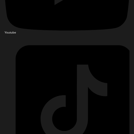
Youtube