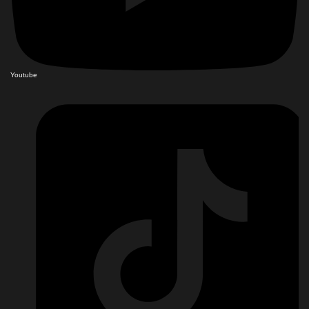
Youtube