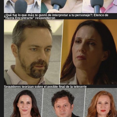
¿Qué fue lo que más te gustó de interpretar a tu personaje?: Elenco de
"Hasta Encontrarte" respondieron
Seguidores teorizan sobre el posible final de la teleserie