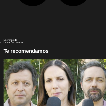
Leer más de
Hasta Encontrarte
Te recomendamos