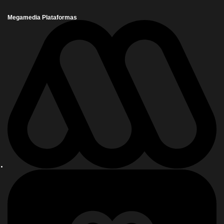
Megamedia Plataformas