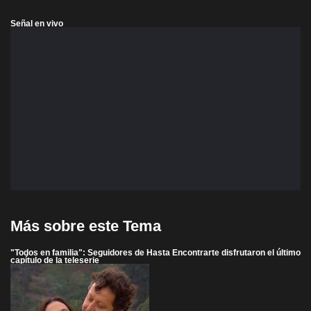
Señal en vivo
Más sobre este Tema
"Todos en familia": Seguidores de Hasta Encontrarte disfrutaron el último
capítulo de la teleserie