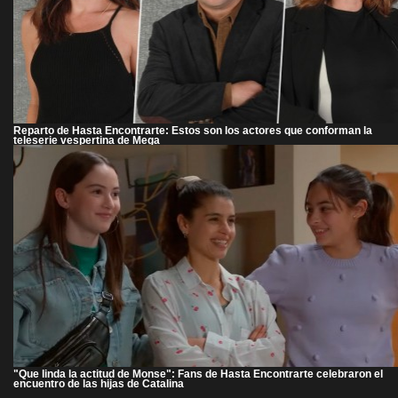
Reparto de Hasta Encontrarte: Estos son los actores que conforman la
teleserie vespertina de Mega
"Que linda la actitud de Monse": Fans de Hasta Encontrarte celebraron el
encuentro de las hijas de Catalina