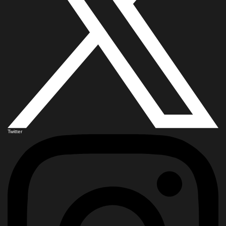
Twitter