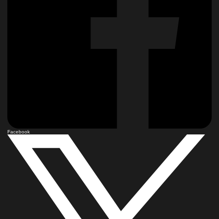
Facebook