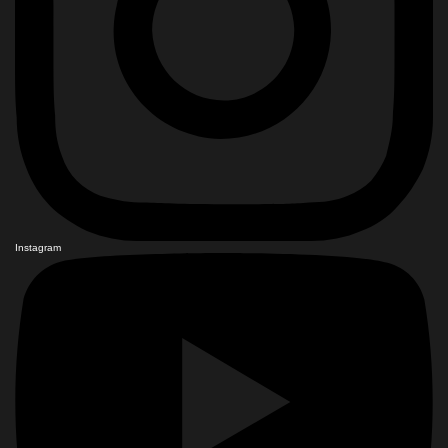
Instagram