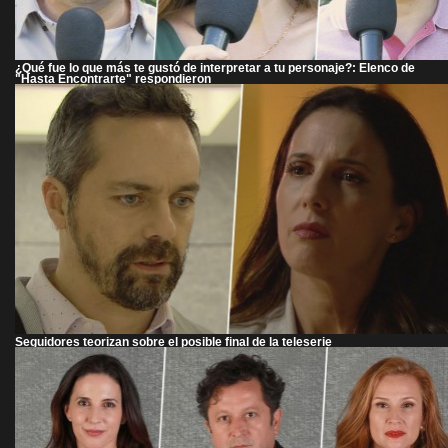
¿Qué fue lo que más te gustó de interpretar a tu personaje?: Elenco de
"Hasta Encontrarte" respondieron
Seguidores teorizan sobre el posible final de la teleserie