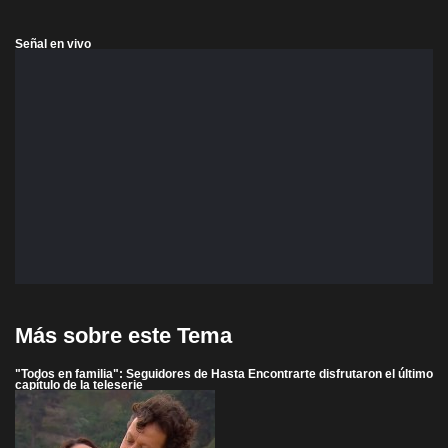
Señal en vivo
Más sobre este Tema
"Todos en familia": Seguidores de Hasta Encontrarte disfrutaron el último
capítulo de la teleserie