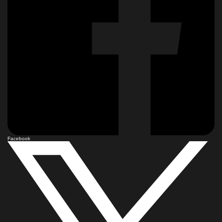
Facebook