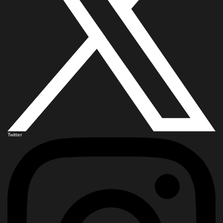
Twitter