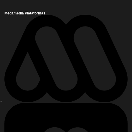
Megamedia Plataformas