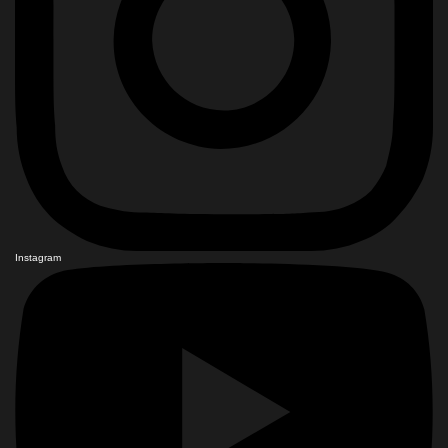
Instagram