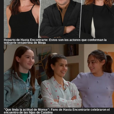
Reparto de Hasta Encontrarte: Estos son los actores que conforman la
teleserie vespertina de Mega
"Que linda la actitud de Monse": Fans de Hasta Encontrarte celebraron el
encuentro de las hijas de Catalina