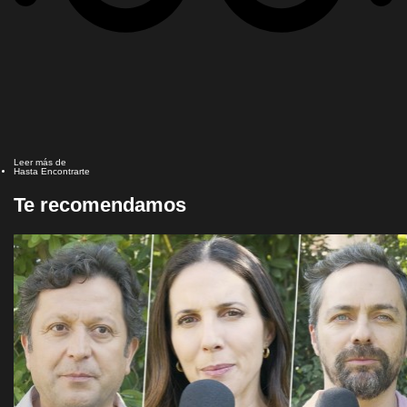
Leer más de
Hasta Encontrarte
Te recomendamos