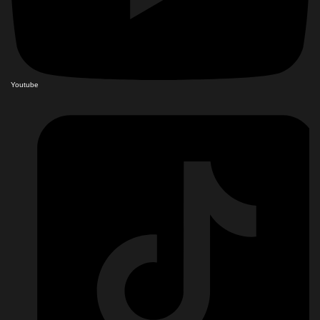
Youtube