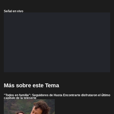
Señal en vivo
Más sobre este Tema
"Todos en familia": Seguidores de Hasta Encontrarte disfrutaron el último
capítulo de la teleserie