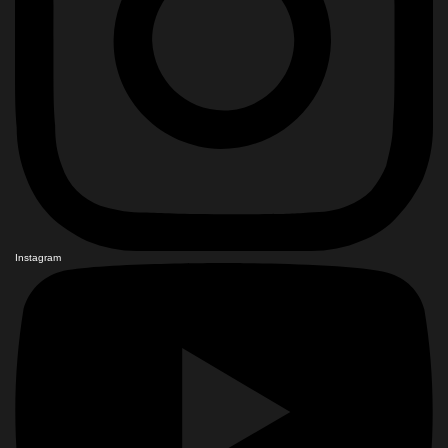
Instagram