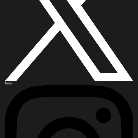
Twitter