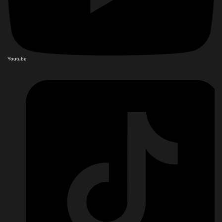
Youtube