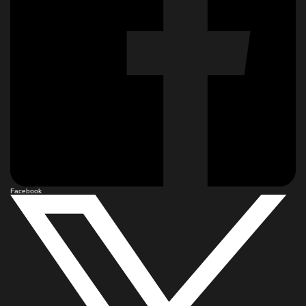
Facebook