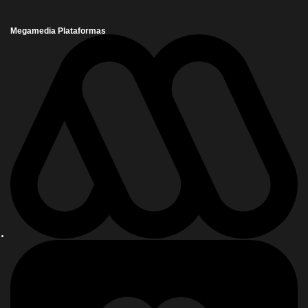
Megamedia Plataformas