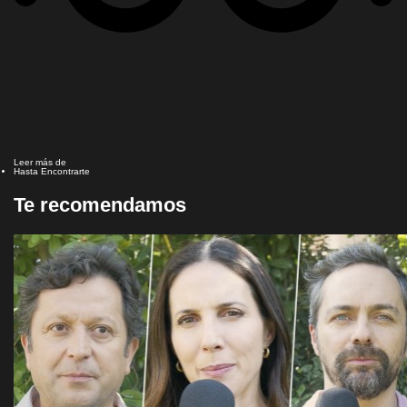
Leer más de
Hasta Encontrarte
Te recomendamos