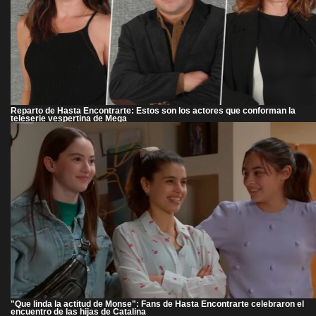
Reparto de Hasta Encontrarte: Estos son los actores que conforman la
teleserie vespertina de Mega
"Que linda la actitud de Monse": Fans de Hasta Encontrarte celebraron el
encuentro de las hijas de Catalina