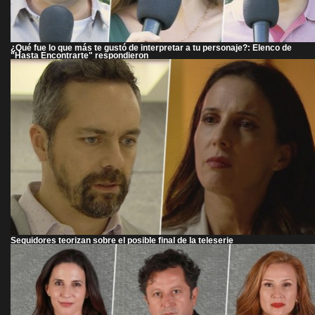
¿Qué fue lo que más te gustó de interpretar a tu personaje?: Elenco de
"Hasta Encontrarte" respondieron
Seguidores teorizan sobre el posible final de la teleserie