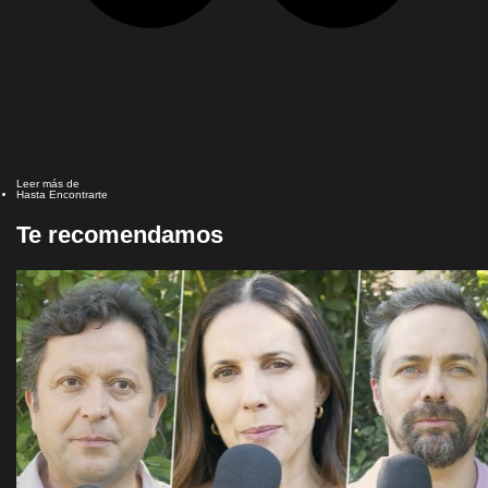
Leer más de
Hasta Encontrarte
Te recomendamos