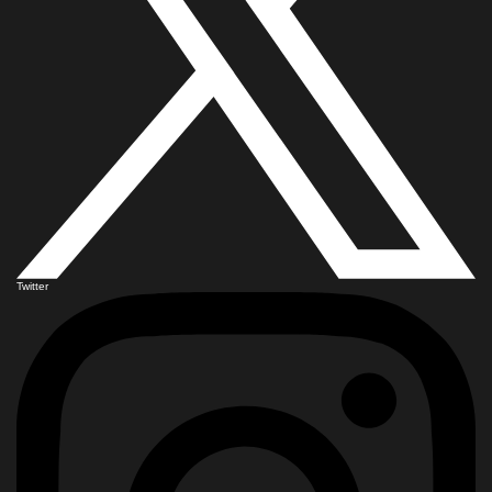
Twitter