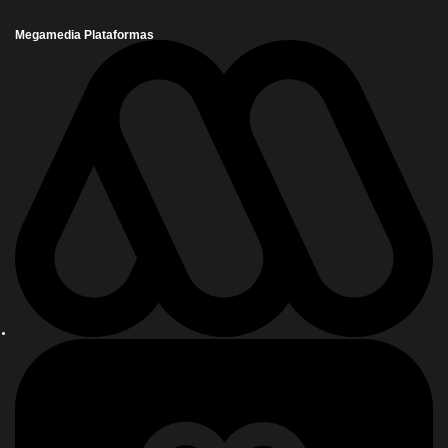
Megamedia Plataformas