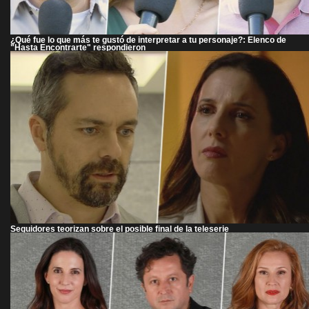
¿Qué fue lo que más te gustó de interpretar a tu personaje?: Elenco de
"Hasta Encontrarte" respondieron
Seguidores teorizan sobre el posible final de la teleserie