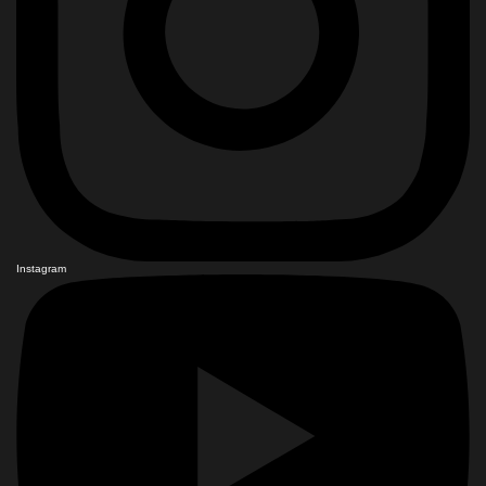
Instagram