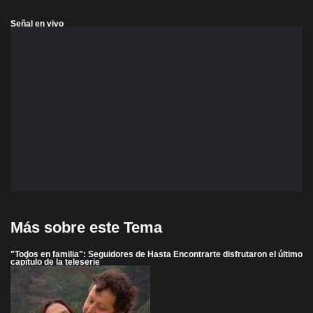
Señal en vivo
Más sobre este Tema
"Todos en familia": Seguidores de Hasta Encontrarte disfrutaron el último
capítulo de la teleserie