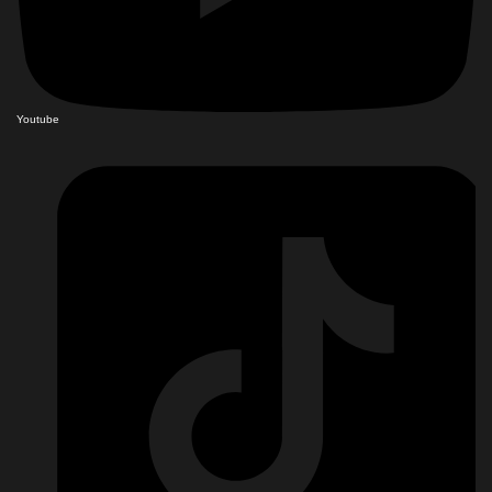
Youtube