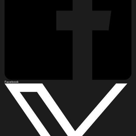
Facebook