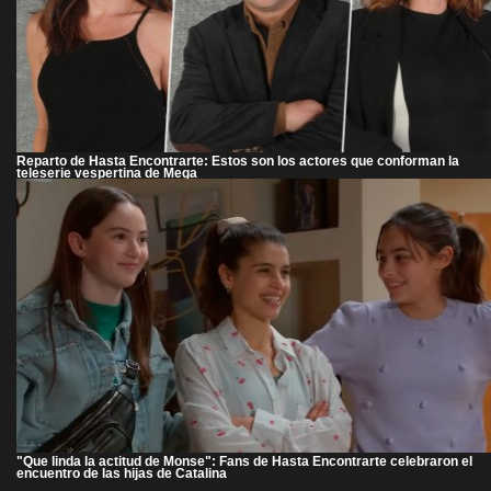
Reparto de Hasta Encontrarte: Estos son los actores que conforman la
teleserie vespertina de Mega
"Que linda la actitud de Monse": Fans de Hasta Encontrarte celebraron el
encuentro de las hijas de Catalina