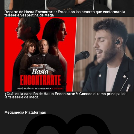
Reparto de Hasta Encontrarte: Estos son los actores que conforman la
teleserie vespertina de Mega
¿Cuál es la canción de Hasta Encontrarte?: Conoce el tema principal de
la teleserie de Mega
Megamedia Plataformas