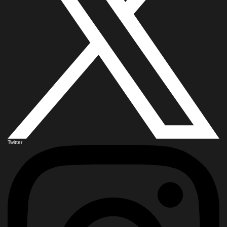
Twitter