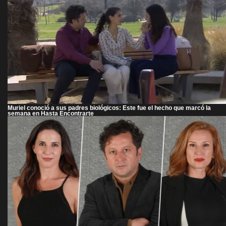
Muriel conoció a sus padres biológicos: Este fue el hecho que marcó la
semana en Hasta Encontrarte