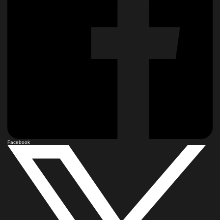
Facebook