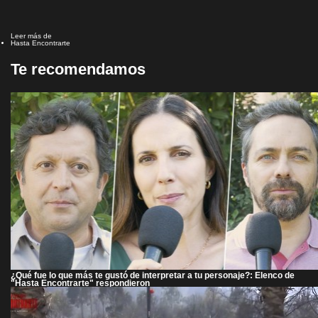
Leer más de
Hasta Encontrarte
Te recomendamos
¿Qué fue lo que más te gustó de interpretar a tu personaje?: Elenco de
"Hasta Encontrarte" respondieron