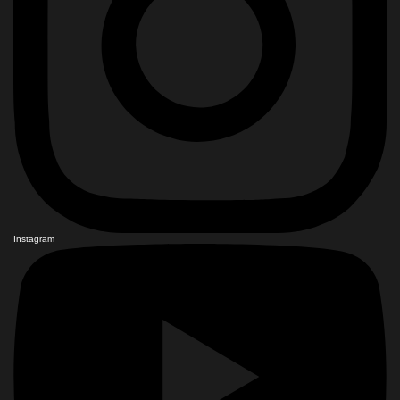
Instagram