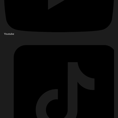
Youtube