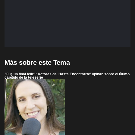
Más sobre este Tema
"Fue un final feliz": Actores de 'Hasta Encontrarte' opinan sobre el último
capítulo de la teleserie