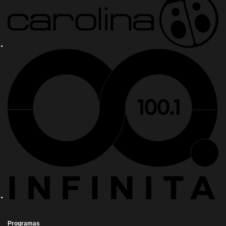
Programas