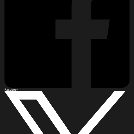
Facebook