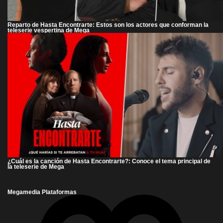
Reparto de Hasta Encontrarte: Estos son los actores que conforman la
teleserie vespertina de Mega
¿Cuál es la canción de Hasta Encontrarte?: Conoce el tema principal de
la teleserie de Mega
Megamedia Plataformas