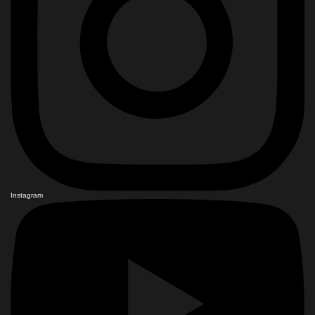
Instagram