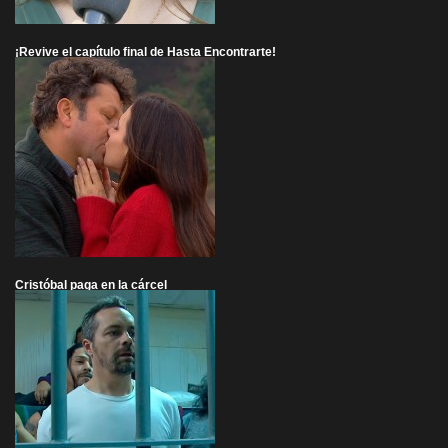
¡Revive el capítulo final de Hasta Encontrarte!
Cristóbal paga en la cárcel