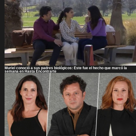
Muriel conoció a sus padres biológicos: Este fue el hecho que marcó la
semana en Hasta Encontrarte