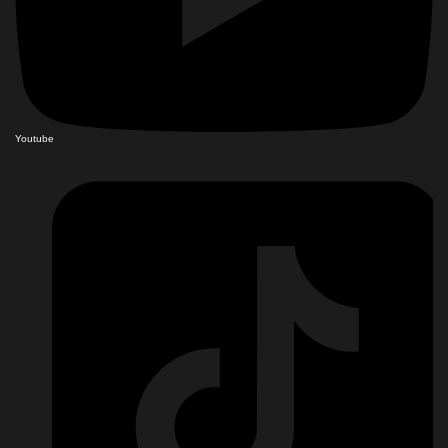
Youtube