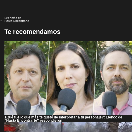
Leer más de
Hasta Encontrarte
Te recomendamos
¿Qué fue lo que más te gustó de interpretar a tu personaje?: Elenco de
"Hasta Encontrarte" respondieron