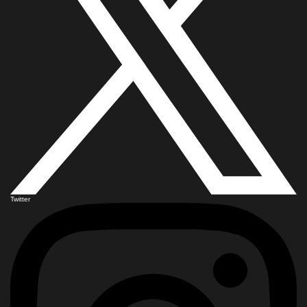
Twitter