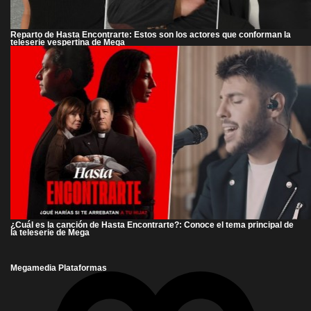
Reparto de Hasta Encontrarte: Estos son los actores que conforman la
teleserie vespertina de Mega
¿Cuál es la canción de Hasta Encontrarte?: Conoce el tema principal de
la teleserie de Mega
Megamedia Plataformas