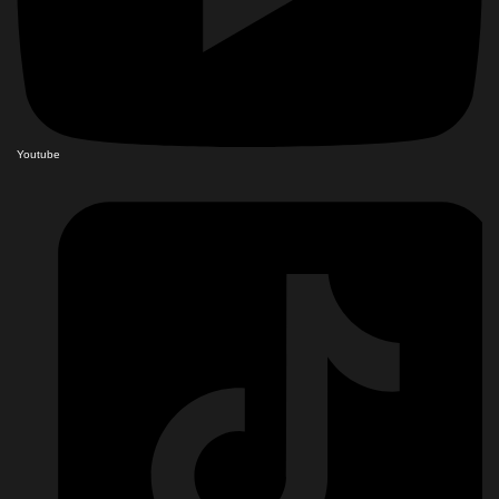
Youtube