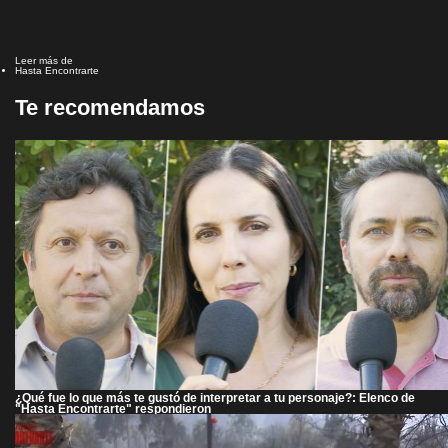
Leer más de
Hasta Encontrarte
Te recomendamos
¿Qué fue lo que más te gustó de interpretar a tu personaje?: Elenco de
"Hasta Encontrarte" respondieron