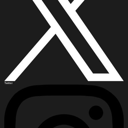
Twitter