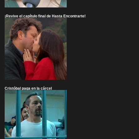
¡Revive el capítulo final de Hasta Encontrarte!
Cristóbal paga en la cárcel