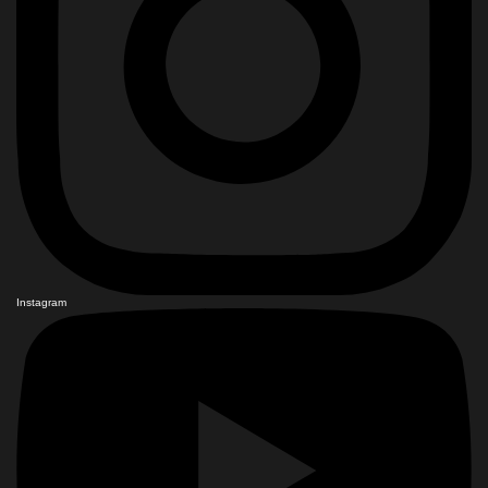
Instagram