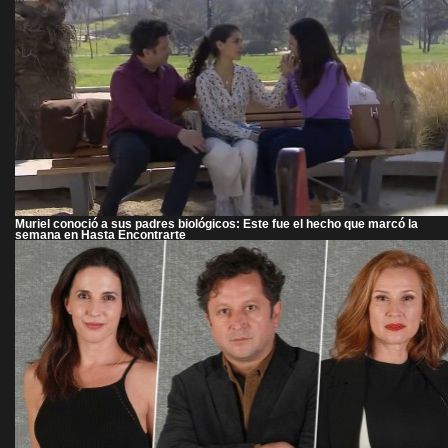
Muriel conoció a sus padres biológicos: Este fue el hecho que marcó la
semana en Hasta Encontrarte