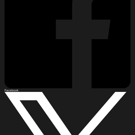
Facebook