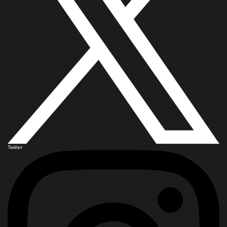
Twitter