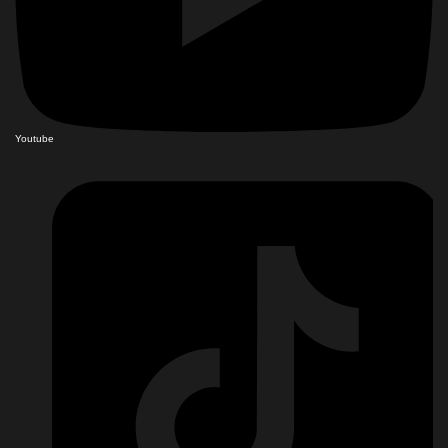
Youtube