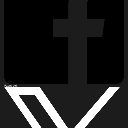
Facebook