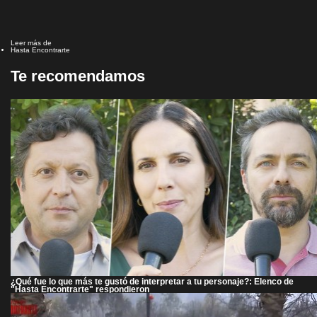
Leer más de
Hasta Encontrarte
Te recomendamos
¿Qué fue lo que más te gustó de interpretar a tu personaje?: Elenco de
"Hasta Encontrarte" respondieron