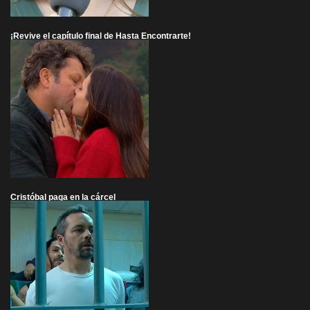
¡Revive el capítulo final de Hasta Encontrarte!
Cristóbal paga en la cárcel