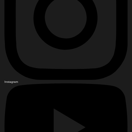
Instagram