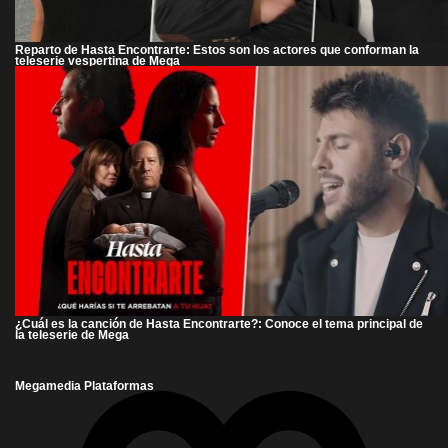
Reparto de Hasta Encontrarte: Estos son los actores que conforman la
teleserie vespertina de Mega
¿Cuál es la canción de Hasta Encontrarte?: Conoce el tema principal de
la teleserie de Mega
Megamedia Plataformas