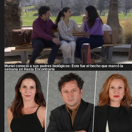
Muriel conoció a sus padres biológicos: Este fue el hecho que marcó la
semana en Hasta Encontrarte