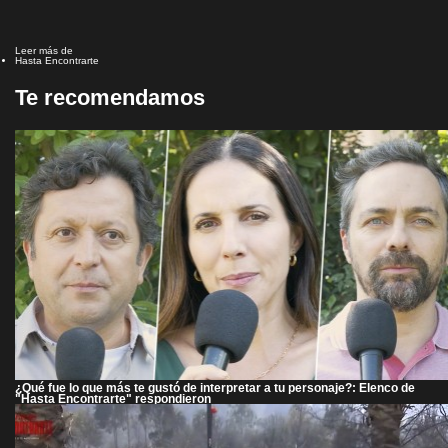
Leer más de
Hasta Encontrarte
Te recomendamos
¿Qué fue lo que más te gustó de interpretar a tu personaje?: Elenco de
"Hasta Encontrarte" respondieron