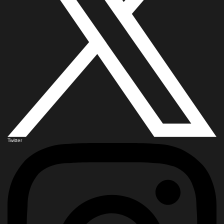
Twitter