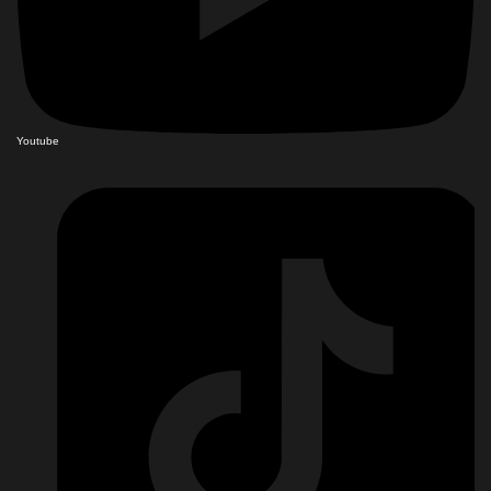
Youtube