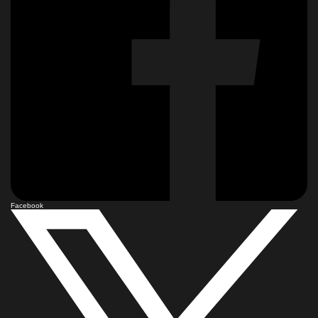
Facebook