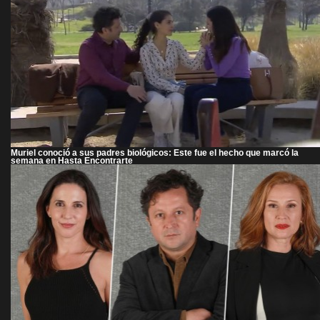
Muriel conoció a sus padres biológicos: Este fue el hecho que marcó la
semana en Hasta Encontrarte