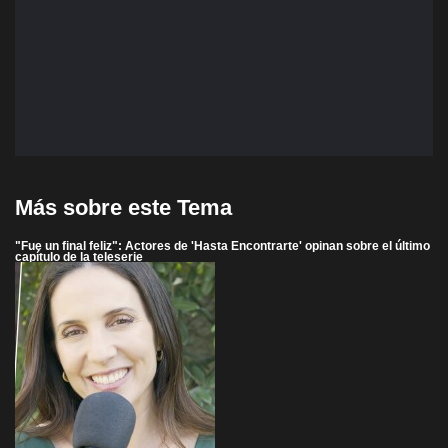
Más sobre este Tema
"Fue un final feliz": Actores de 'Hasta Encontrarte' opinan sobre el último
capítulo de la teleserie