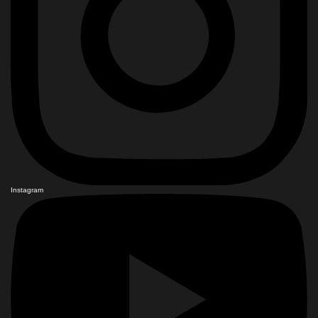
Instagram