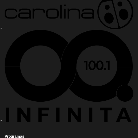
Programas