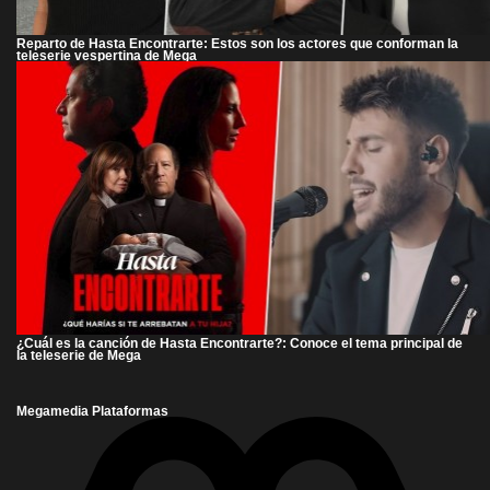
Reparto de Hasta Encontrarte: Estos son los actores que conforman la
teleserie vespertina de Mega
¿Cuál es la canción de Hasta Encontrarte?: Conoce el tema principal de
la teleserie de Mega
Megamedia Plataformas