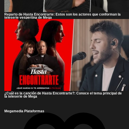
Reparto de Hasta Encontrarte: Estos son los actores que conforman la
teleserie vespertina de Mega
¿Cuál es la canción de Hasta Encontrarte?: Conoce el tema principal de
la teleserie de Mega
Megamedia Plataformas