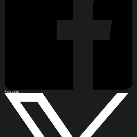
Facebook