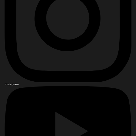
Instagram