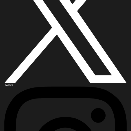
Twitter