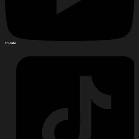
Youtube