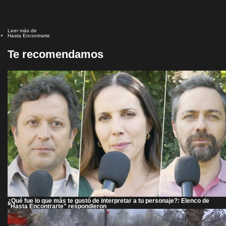
Leer más de
Hasta Encontrarte
Te recomendamos
¿Qué fue lo que más te gustó de interpretar a tu personaje?: Elenco de
"Hasta Encontrarte" respondieron