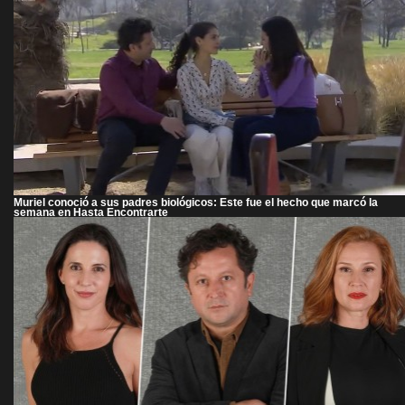
Muriel conoció a sus padres biológicos: Este fue el hecho que marcó la
semana en Hasta Encontrarte