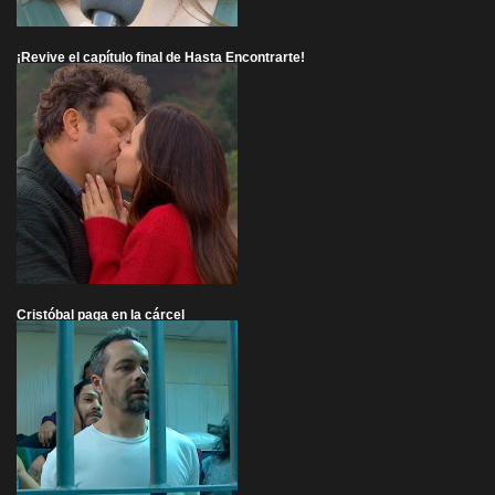
¡Revive el capítulo final de Hasta Encontrarte!
Cristóbal paga en la cárcel