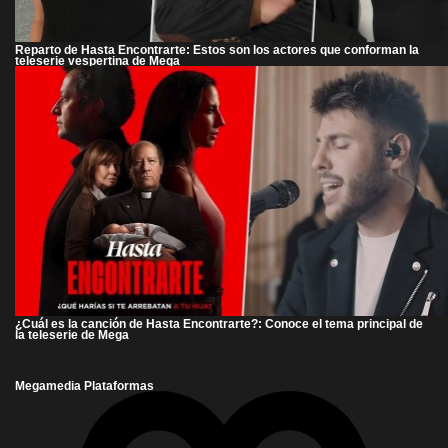
Reparto de Hasta Encontrarte: Estos son los actores que conforman la
teleserie vespertina de Mega
¿Cuál es la canción de Hasta Encontrarte?: Conoce el tema principal de
la teleserie de Mega
Megamedia Plataformas