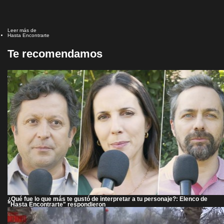
Leer más de
Hasta Encontrarte
Te recomendamos
¿Qué fue lo que más te gustó de interpretar a tu personaje?: Elenco de
"Hasta Encontrarte" respondieron