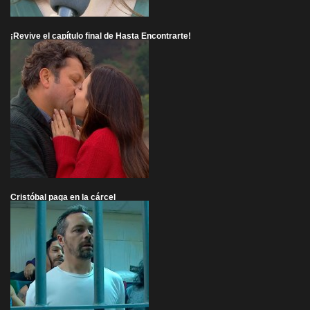
¡Revive el capítulo final de Hasta Encontrarte!
Cristóbal paga en la cárcel