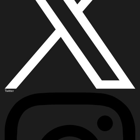
Twitter