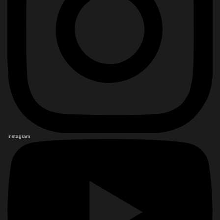
Instagram