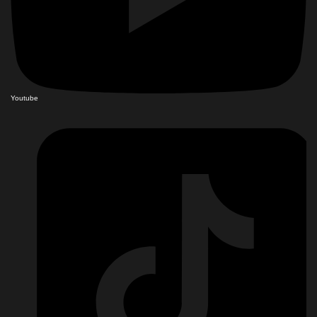
Youtube