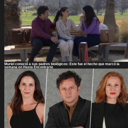
Muriel conoció a sus padres biológicos: Este fue el hecho que marcó la
semana en Hasta Encontrarte