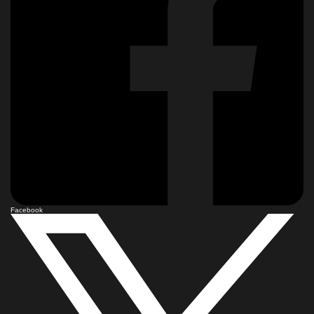
Facebook