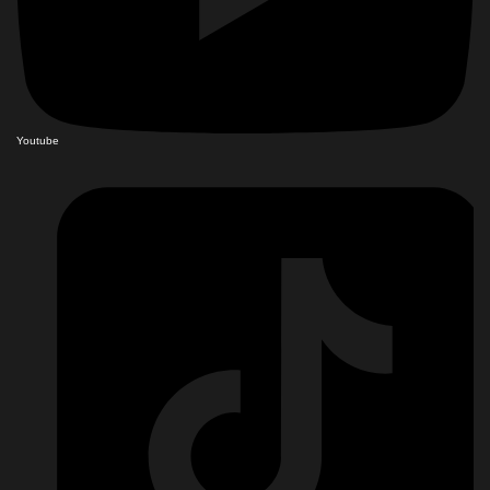
Youtube