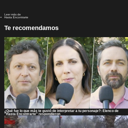
Leer más de
Hasta Encontrarte
Te recomendamos
¿Qué fue lo que más te gustó de interpretar a tu personaje?: Elenco de
"Hasta Encontrarte" respondieron