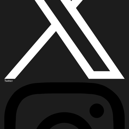
Twitter