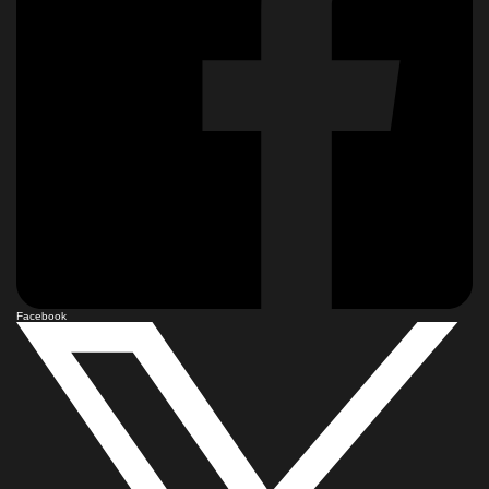
Facebook