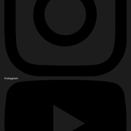
Instagram