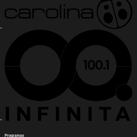
Programas