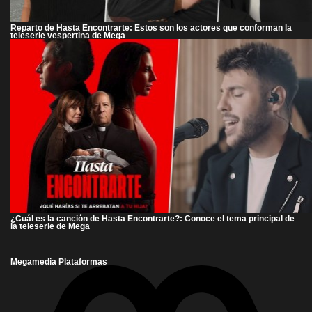
Reparto de Hasta Encontrarte: Estos son los actores que conforman la
teleserie vespertina de Mega
¿Cuál es la canción de Hasta Encontrarte?: Conoce el tema principal de
la teleserie de Mega
Megamedia Plataformas