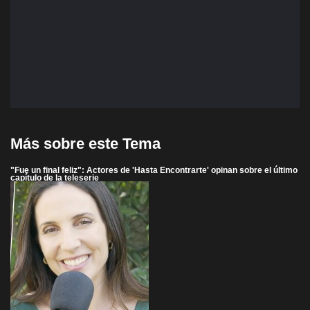
Más sobre este Tema
"Fue un final feliz": Actores de 'Hasta Encontrarte' opinan sobre el último
capítulo de la teleserie