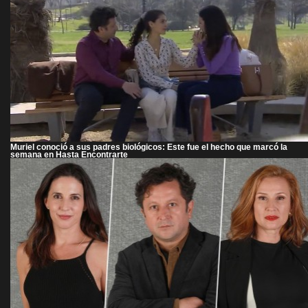
Muriel conoció a sus padres biológicos: Este fue el hecho que marcó la
semana en Hasta Encontrarte