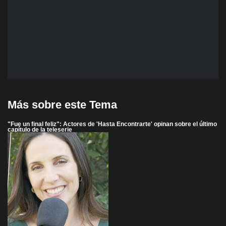
Más sobre este Tema
"Fue un final feliz": Actores de 'Hasta Encontrarte' opinan sobre el último
capítulo de la teleserie