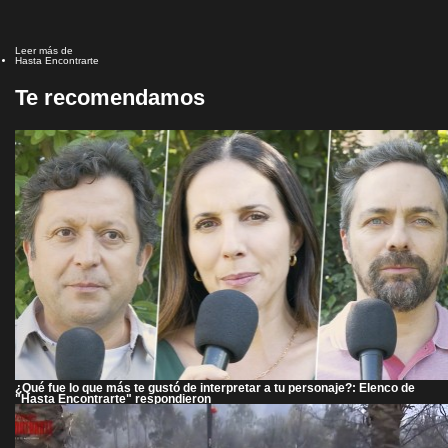
Leer más de
Hasta Encontrarte
Te recomendamos
¿Qué fue lo que más te gustó de interpretar a tu personaje?: Elenco de
"Hasta Encontrarte" respondieron