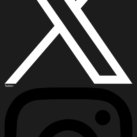
Twitter