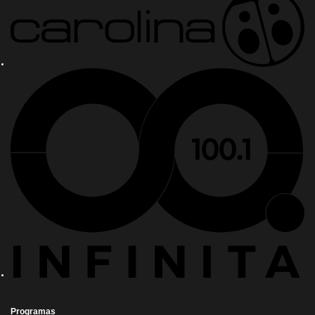
Programas