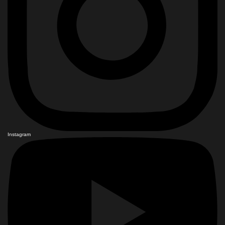
Instagram