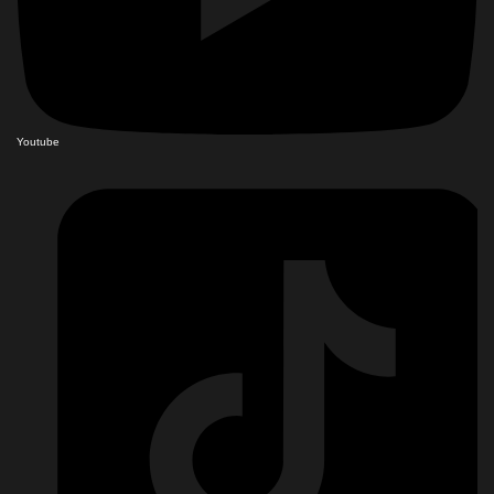
Youtube