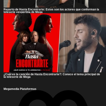
Reparto de Hasta Encontrarte: Estos son los actores que conforman la
teleserie vespertina de Mega
¿Cuál es la canción de Hasta Encontrarte?: Conoce el tema principal de
la teleserie de Mega
Megamedia Plataformas