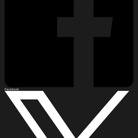
Facebook