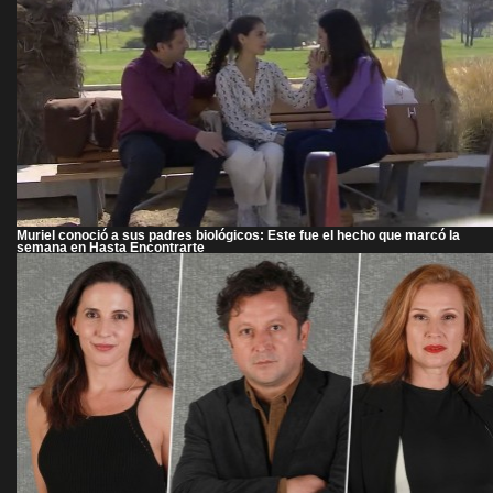
Muriel conoció a sus padres biológicos: Este fue el hecho que marcó la
semana en Hasta Encontrarte