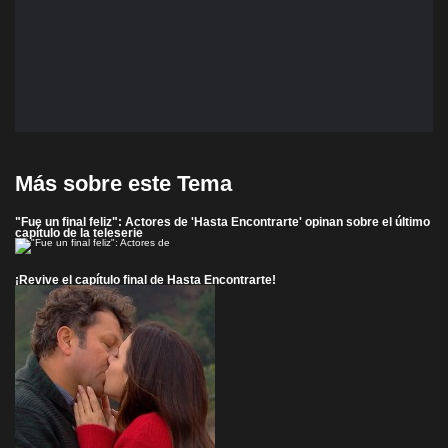
Más sobre este Tema
"Fue un final feliz": Actores de 'Hasta Encontrarte' opinan sobre el último
capítulo de la teleserie
¡Revive el capítulo final de Hasta Encontrarte!