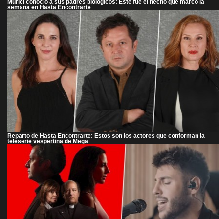
Muriel conoció a sus padres biológicos: Este fue el hecho que marcó la
semana en Hasta Encontrarte
Reparto de Hasta Encontrarte: Estos son los actores que conforman la
teleserie vespertina de Mega