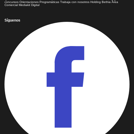
concursos
Orientaciones Programáticas
Trabaja con nosotros
Holding Bethia
Área
Comercial
Mediakit Digital
Síguenos