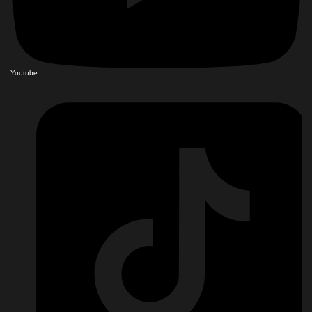
Youtube