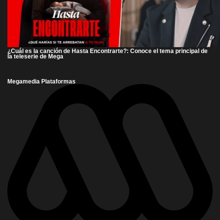
¿Cuál es la canción de Hasta Encontrarte?: Conoce el tema principal de
la teleserie de Mega
Megamedia Plataformas