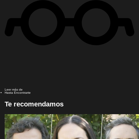
Leer más de
Hasta Encontrarte
Te recomendamos