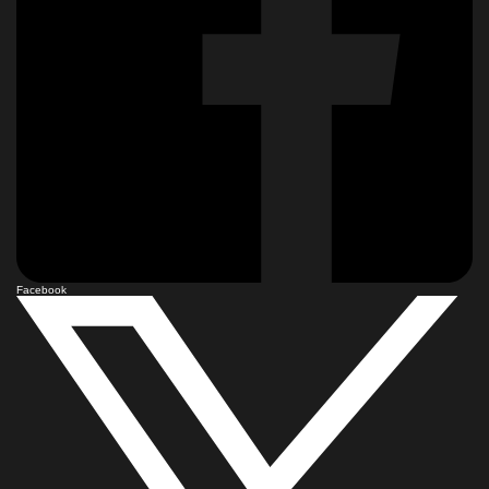
Facebook