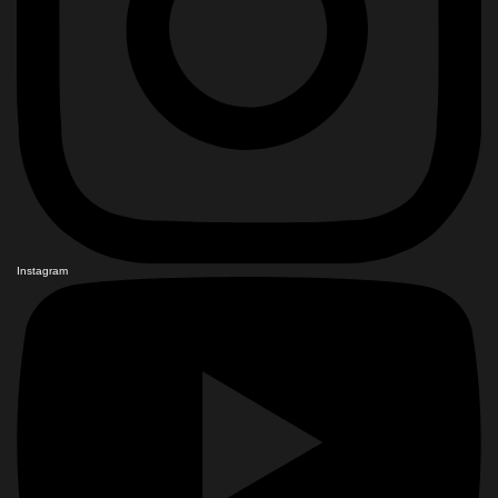
Instagram