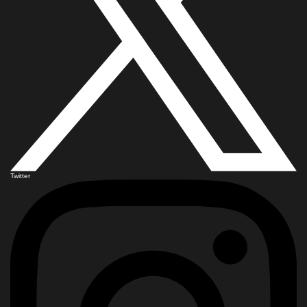
Twitter