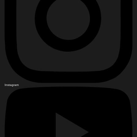
Instagram