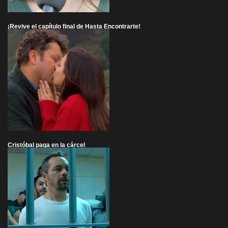
¡Revive el capítulo final de Hasta Encontrarte!
Cristóbal paga en la cárcel