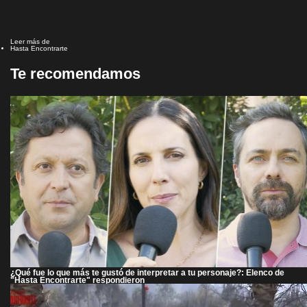
Leer más de
Hasta Encontrarte
Te recomendamos
¿Qué fue lo que más te gustó de interpretar a tu personaje?: Elenco de
"Hasta Encontrarte" respondieron