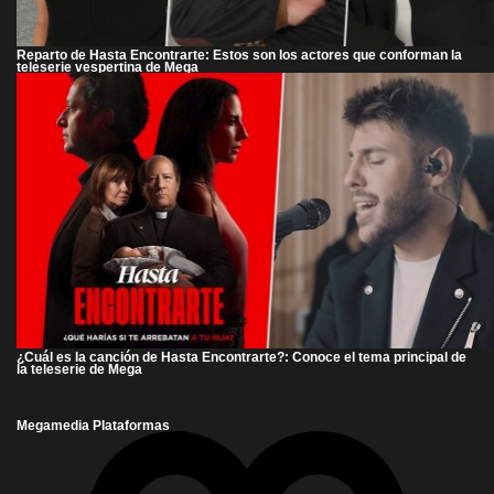
Reparto de Hasta Encontrarte: Estos son los actores que conforman la
teleserie vespertina de Mega
¿Cuál es la canción de Hasta Encontrarte?: Conoce el tema principal de
la teleserie de Mega
Megamedia Plataformas