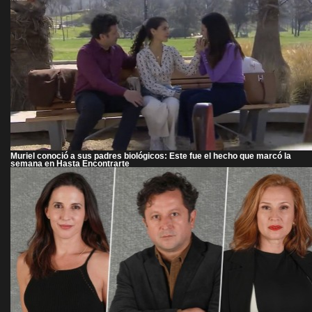
Muriel conoció a sus padres biológicos: Este fue el hecho que marcó la
semana en Hasta Encontrarte