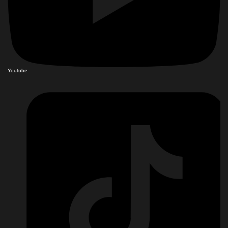
Youtube