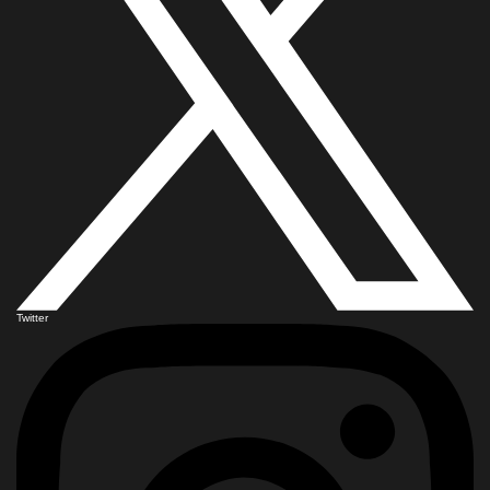
Twitter