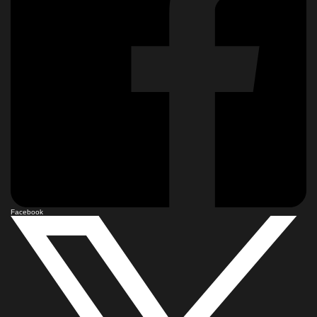
Facebook