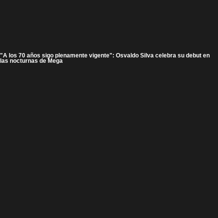
"A los 70 años sigo plenamente vigente": Osvaldo Silva celebra su debut en
las nocturnas de Mega