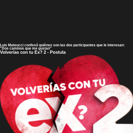
Luis Mateucci confesó quiénes son las dos participantes que le interesan:
"Dos caminos que me gustan"
Volverías con tu Ex? 2 - Postula