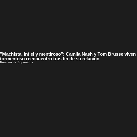
"Machista, infiel y mentiroso": Camila Nash y Tom Brusse viven
tormentoso reencuentro tras fin de su relación
Reunión de Superados