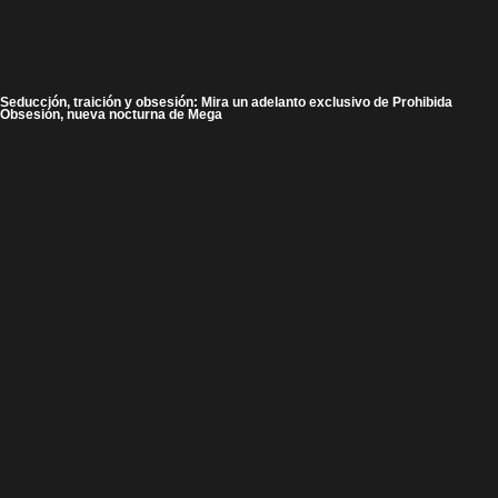
Seducción, traición y obsesión: Mira un adelanto exclusivo de Prohibida
Obsesión, nueva nocturna de Mega