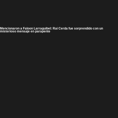
Mencionaron a Faloon Larraguibel: Rai Cerda fue sorprendido con un
misterioso mensaje en parapente