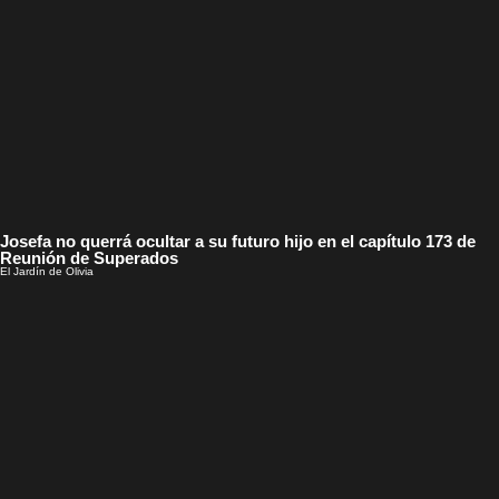
Josefa no querrá ocultar a su futuro hijo en el capítulo 173 de
Reunión de Superados
El Jardín de Olivia