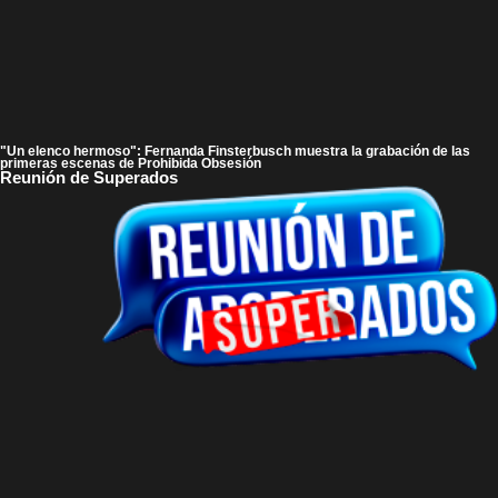
"Un elenco hermoso": Fernanda Finsterbusch muestra la grabación de las
primeras escenas de Prohibida Obsesión
Reunión de Superados