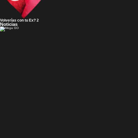
Volverías con tu Ex? 2
Noticias