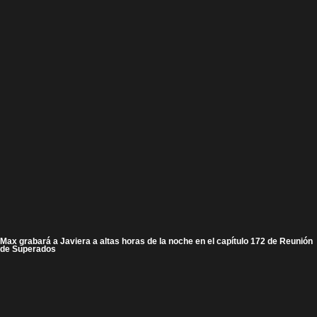
Max grabará a Javiera a altas horas de la noche en el capítulo 172 de Reunión
de Superados