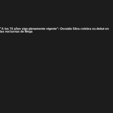
"A los 70 años sigo plenamente vigente": Osvaldo Silva celebra su debut en
las nocturnas de Mega