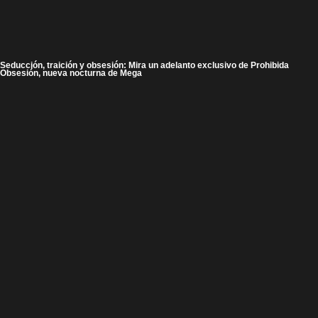
Seducción, traición y obsesión: Mira un adelanto exclusivo de Prohibida
Obsesión, nueva nocturna de Mega