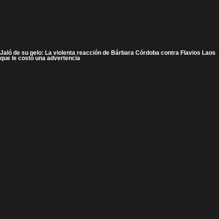
Jaló de su pelo: La violenta reacción de Bárbara Córdoba contra Flavios Laos
que le costó una advertencia