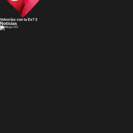
Volverías con tu Ex? 2
Noticias