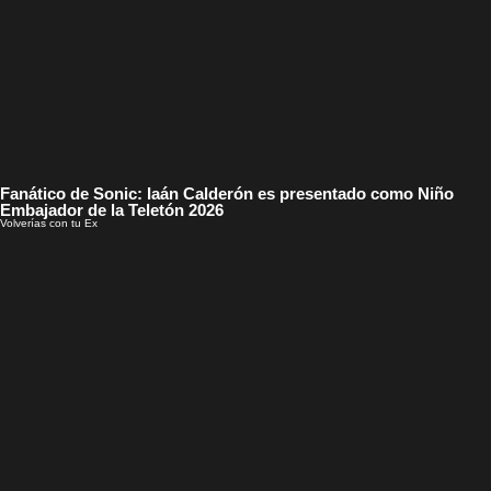
Fanático de Sonic: Iaán Calderón es presentado como Niño
Embajador de la Teletón 2026
Volverías con tu Ex