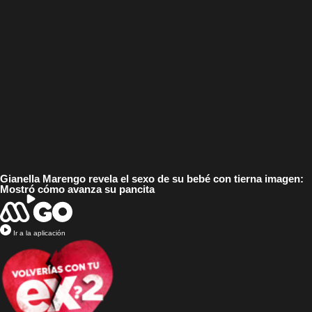
Gianella Marengo revela el sexo de su bebé con tierna imagen:
Mostró cómo avanza su pancita
Ir a la aplicación