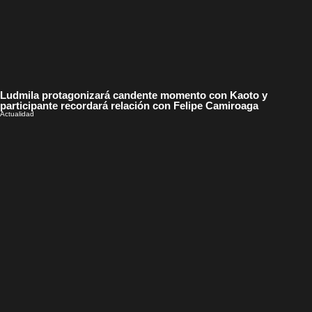
Ludmila protagonizará candente momento con Kaoto y
participante recordará relación con Felipe Camiroaga
Actualidad