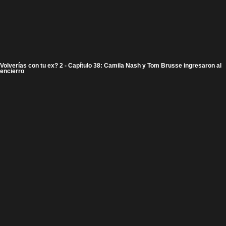
Volverías con tu ex? 2 - Capítulo 38: Camila Nash y Tom Brusse ingresaron al
encierro