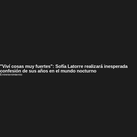
"Viví cosas muy fuertes": Sofía Latorre realizará inesperada
confesión de sus años en el mundo nocturno
Entretenimiento