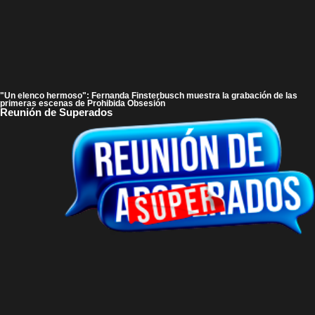
"Un elenco hermoso": Fernanda Finsterbusch muestra la grabación de las
primeras escenas de Prohibida Obsesión
Reunión de Superados