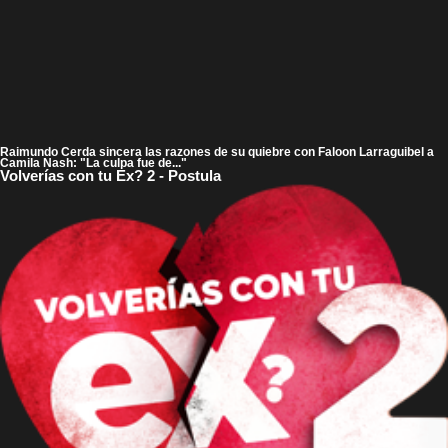
Raimundo Cerda sincera las razones de su quiebre con Faloon Larraguibel a
Camila Nash: "La culpa fue de..."
Volverías con tu Ex? 2 - Postula