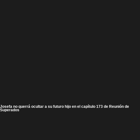
Josefa no querrá ocultar a su futuro hijo en el capítulo 173 de Reunión de
Superados