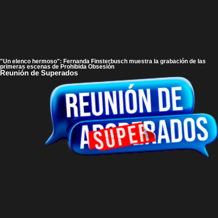
"Un elenco hermoso": Fernanda Finsterbusch muestra la grabación de las
primeras escenas de Prohibida Obsesión
Reunión de Superados