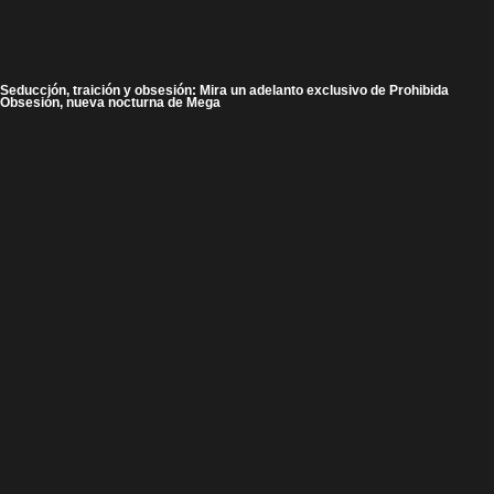
Seducción, traición y obsesión: Mira un adelanto exclusivo de Prohibida
Obsesión, nueva nocturna de Mega