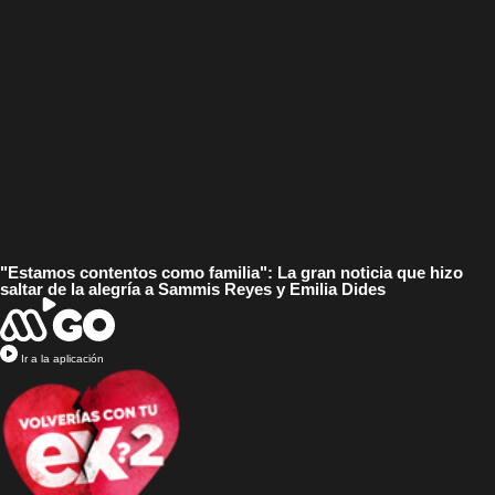
"Estamos contentos como familia": La gran noticia que hizo
saltar de la alegría a Sammis Reyes y Emilia Dides
Ir a la aplicación