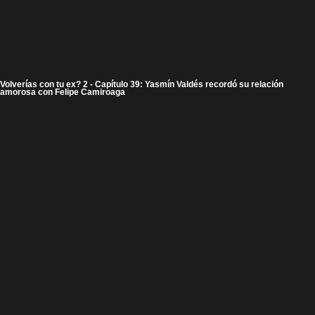
Volverías con tu ex? 2 - Capítulo 39: Yasmín Valdés recordó su relación
amorosa con Felipe Camiroaga