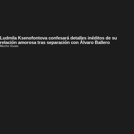
Ludmila Ksenofontova confesará detalles inéditos de su
relación amorosa tras separación con Álvaro Ballero
Mucho Gusto