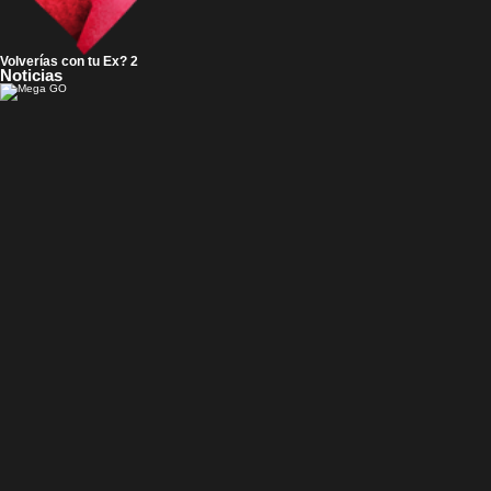
Volverías con tu Ex? 2
Noticias