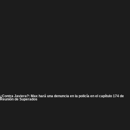
¿Contra Javiera?: Max hará una denuncia en la policía en el capítulo 174 de
Reunión de Superados