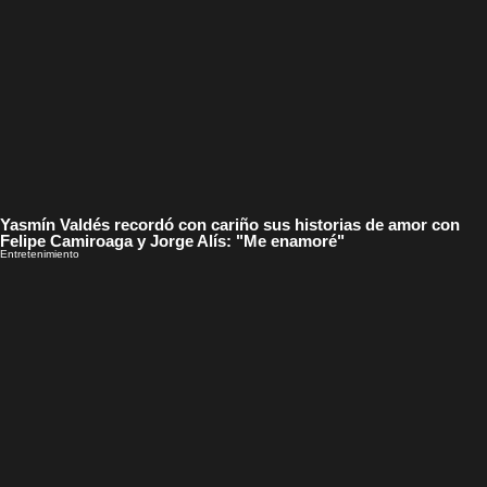
Yasmín Valdés recordó con cariño sus historias de amor con
Felipe Camiroaga y Jorge Alís: "Me enamoré"
Entretenimiento