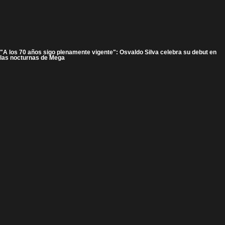
"A los 70 años sigo plenamente vigente": Osvaldo Silva celebra su debut en
las nocturnas de Mega