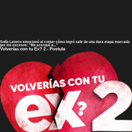
Sofía Latorre emocionó al contar cómo logró salir de una dura etapa marcada
por los excesos: "Me acerqué a..."
Volverías con tu Ex? 2 - Postula