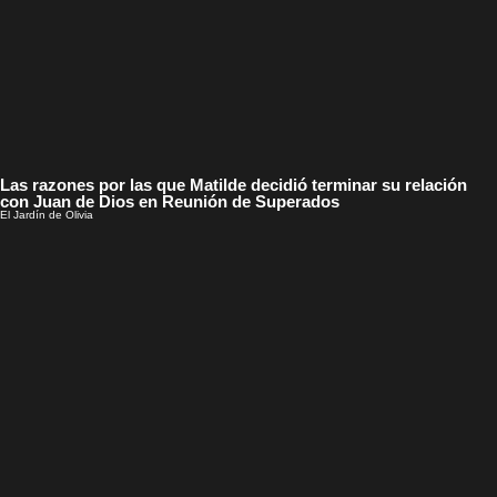
Las razones por las que Matilde decidió terminar su relación
con Juan de Dios en Reunión de Superados
El Jardín de Olivia