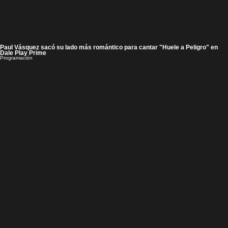
Paul Vásquez sacó su lado más romántico para cantar "Huele a Peligro" en
Dale Play Prime
Programación