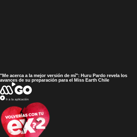
"Me acerca a la mejor versión de mí": Huru Pardo revela los
avances de su preparación para el Miss Earth Chile
Ir a la aplicación