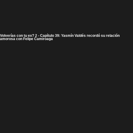
Volverías con tu ex? 2 - Capítulo 39: Yasmín Valdés recordó su relación
amorosa con Felipe Camiroaga