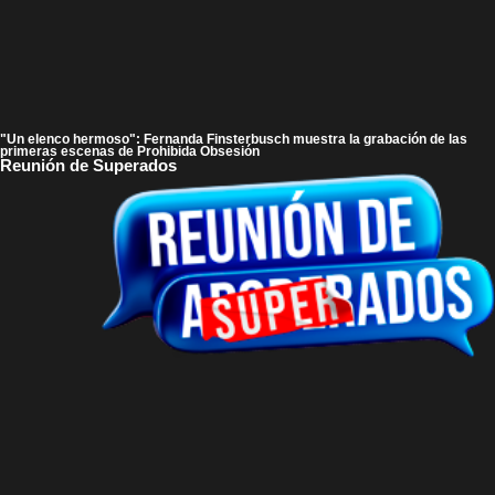
"Un elenco hermoso": Fernanda Finsterbusch muestra la grabación de las
primeras escenas de Prohibida Obsesión
Reunión de Superados