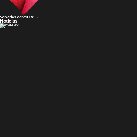
Volverías con tu Ex? 2
Noticias