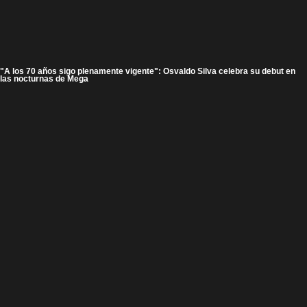
"A los 70 años sigo plenamente vigente": Osvaldo Silva celebra su debut en
las nocturnas de Mega