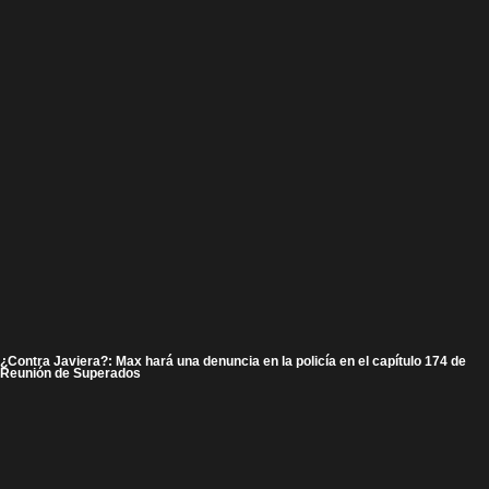
¿Contra Javiera?: Max hará una denuncia en la policía en el capítulo 174 de
Reunión de Superados