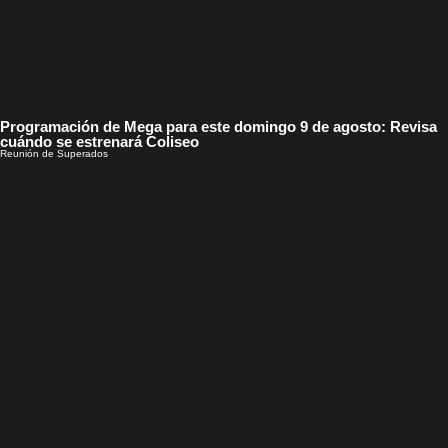
Programación de Mega para este domingo 9 de agosto: Revisa
cuándo se estrenará Coliseo
Reunión de Superados