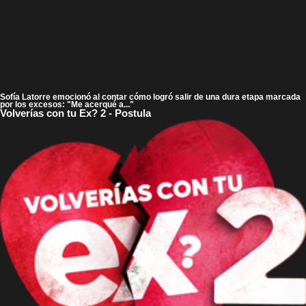
Sofía Latorre emocionó al contar cómo logró salir de una dura etapa marcada
por los excesos: "Me acerqué a..."
Volverías con tu Ex? 2 - Postula