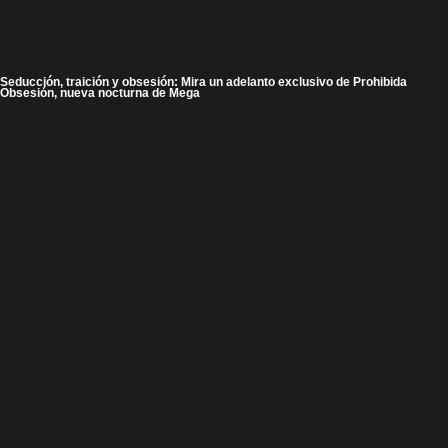
Seducción, traición y obsesión: Mira un adelanto exclusivo de Prohibida
Obsesión, nueva nocturna de Mega