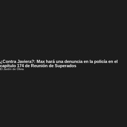
¿Contra Javiera?: Max hará una denuncia en la policía en el
capítulo 174 de Reunión de Superados
El Jardín de Olivia