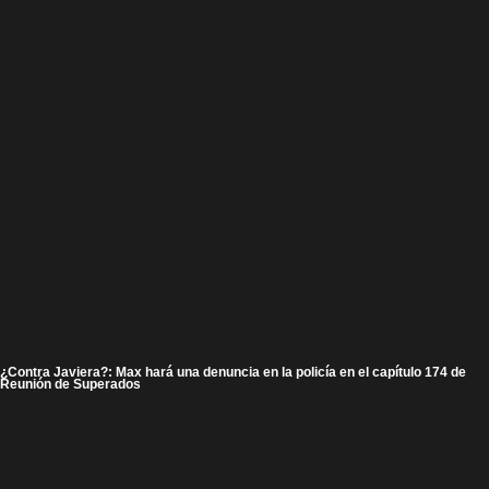
¿Contra Javiera?: Max hará una denuncia en la policía en el capítulo 174 de
Reunión de Superados