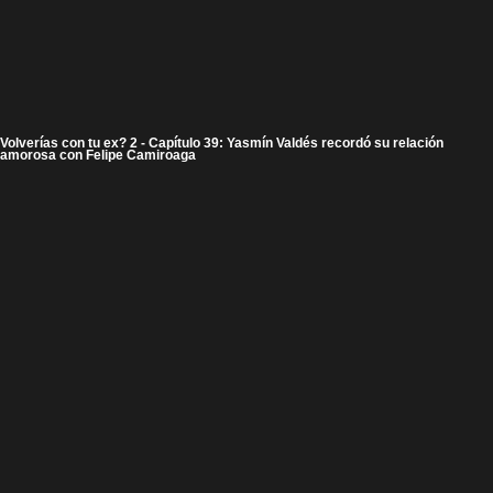
Volverías con tu ex? 2 - Capítulo 39: Yasmín Valdés recordó su relación
amorosa con Felipe Camiroaga