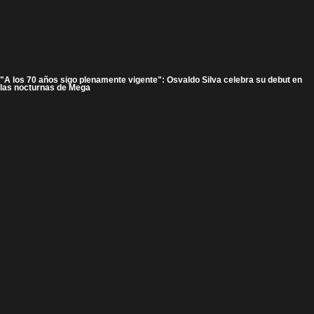
"A los 70 años sigo plenamente vigente": Osvaldo Silva celebra su debut en
las nocturnas de Mega