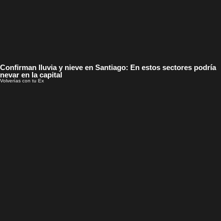
Confirman lluvia y nieve en Santiago: En estos sectores podría
nevar en la capital
Volverías con tu Ex