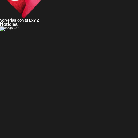
Volverías con tu Ex? 2
Noticias