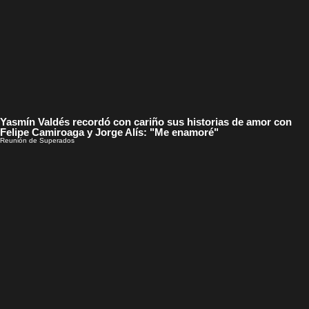
Yasmín Valdés recordó con cariño sus historias de amor con
Felipe Camiroaga y Jorge Alís: "Me enamoré"
Reunión de Superados