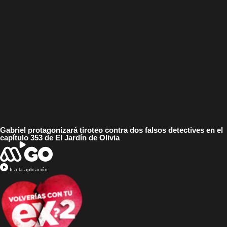
Gabriel protagonizará tiroteo contra dos falsos detectives en el
capítulo 353 de El Jardín de Olivia
Ir a la aplicación