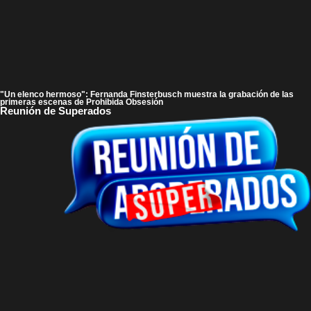
"Un elenco hermoso": Fernanda Finsterbusch muestra la grabación de las
primeras escenas de Prohibida Obsesión
Reunión de Superados