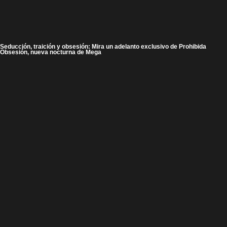
Seducción, traición y obsesión: Mira un adelanto exclusivo de Prohibida
Obsesión, nueva nocturna de Mega