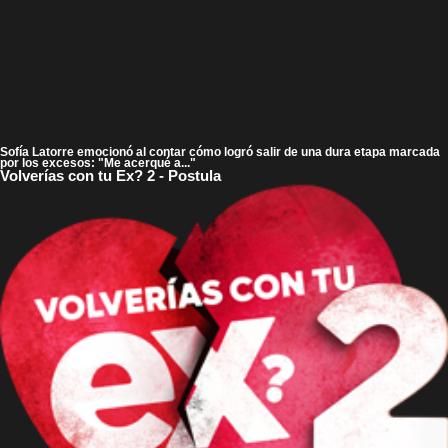
Sofía Latorre emocionó al contar cómo logró salir de una dura etapa marcada
por los excesos: "Me acerqué a..."
Volverías con tu Ex? 2 - Postula