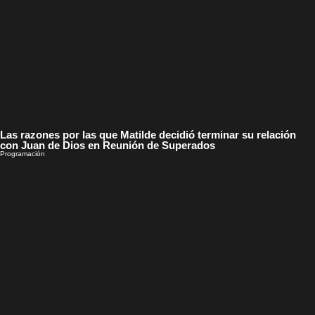
Las razones por las que Matilde decidió terminar su relación
con Juan de Dios en Reunión de Superados
Programación