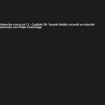
Volverías con tu ex? 2 - Capítulo 39: Yasmín Valdés recordó su relación
amorosa con Felipe Camiroaga