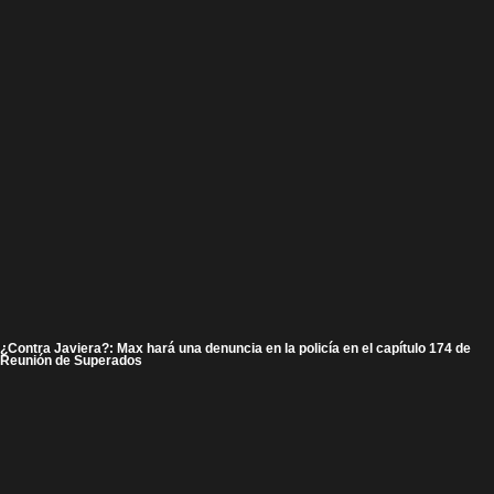
¿Contra Javiera?: Max hará una denuncia en la policía en el capítulo 174 de
Reunión de Superados