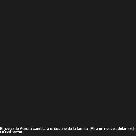
El juego de Aurora cambiará el destino de la familia: Mira un nuevo adelanto de
La Baronesa