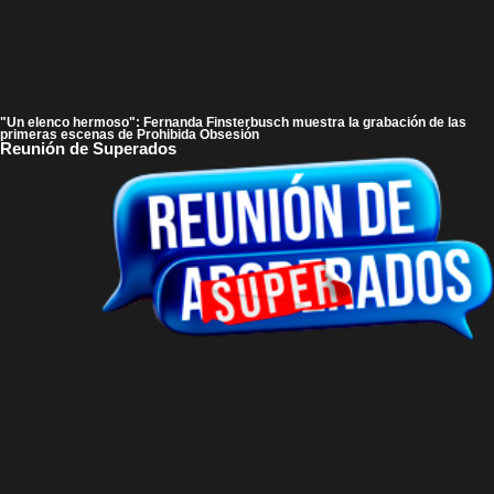
"Un elenco hermoso": Fernanda Finsterbusch muestra la grabación de las
primeras escenas de Prohibida Obsesión
Reunión de Superados