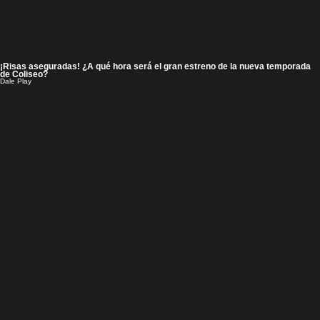
¡Risas aseguradas! ¿A qué hora será el gran estreno de la nueva temporada
de Coliseo?
Dale Play