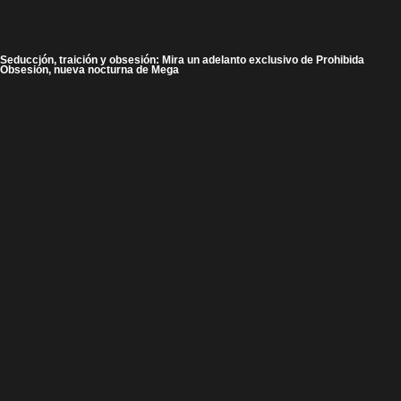
Seducción, traición y obsesión: Mira un adelanto exclusivo de Prohibida
Obsesión, nueva nocturna de Mega