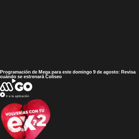
Programación de Mega para este domingo 9 de agosto: Revisa
cuándo se estrenará Coliseo
Ir a la aplicación