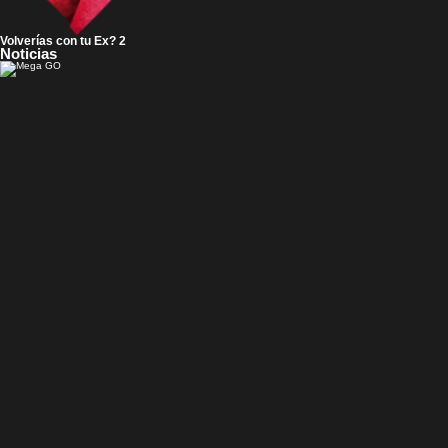
Volverías con tu Ex? 2
Noticias