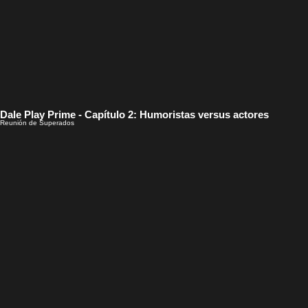
Dale Play Prime - Capítulo 2: Humoristas versus actores
Reunión de Superados