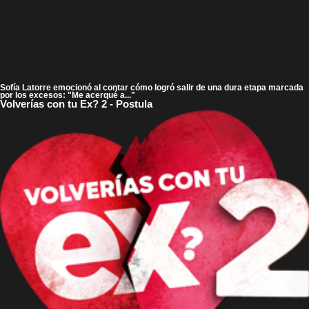
Sofía Latorre emocionó al contar cómo logró salir de una dura etapa marcada
por los excesos: "Me acerqué a..."
Volverías con tu Ex? 2 - Postula