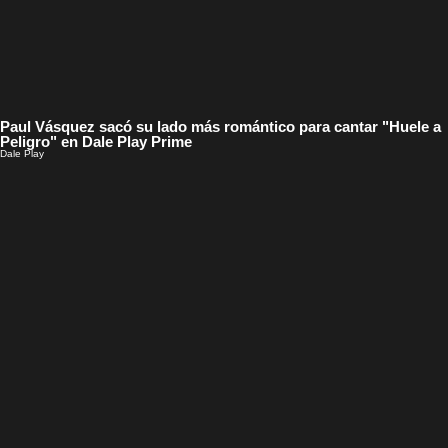
Paul Vásquez sacó su lado más romántico para cantar "Huele a
Peligro" en Dale Play Prime
Dale Play