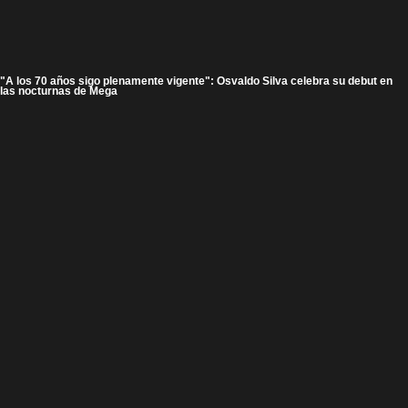
"A los 70 años sigo plenamente vigente": Osvaldo Silva celebra su debut en
las nocturnas de Mega